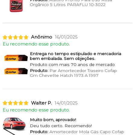
Orgânico 5 Litros PARAFLU 10-3022
Anônimo
16/01/2025
Eu recomendo esse produto.
Entrega no tempo estipulado e mercadoria
bem embalada. Sem objeções.
Produto com mais 70 anos de mercado
Produto:
Par Amortecedor Traseiro Cofap
Gm Chevette Hatch 1973 A 1997
Walter P.
14/01/2025
Eu recomendo esse produto.
Muito bom, aprovado!
Deu tudo certo. Recomendo!
Produto:
Amortecedor Mola Gás Capo Cofap