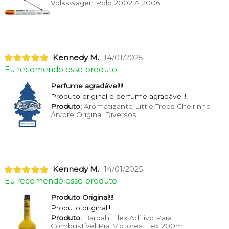
Volkswagen Polo 2002 A 2006
Kennedy M.
14/01/2025
Eu recomendo esse produto.
Perfume agradável!!!
Produto original e perfume agradável!!!
Produto:
Aromatizante Little Trees Cheirinho
Árvore Original Diversos
Kennedy M.
14/01/2025
Eu recomendo esse produto.
Produto Original!!!
Produto original!!!
Produto:
Bardahl Flex Aditivo Para
Combustível Pra Motores Flex 200ml