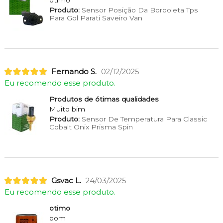
otimo
Produto:
Sensor Posição Da Borboleta Tps
Para Gol Parati Saveiro Van
Fernando S.
02/12/2025
Eu recomendo esse produto.
Produtos de ótimas qualidades
Muito bim
Produto:
Sensor De Temperatura Para Classic
Cobalt Onix Prisma Spin
Gsvac L.
24/03/2025
Eu recomendo esse produto.
otimo
bom