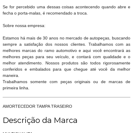
Se for percebido uma dessas coisas acontecendo quando abre e
fecha o porta-malas, é recomendado a troca.
Sobre nossa empresa:
Estamos há mais de 30 anos no mercado de autopeças, buscando
sempre a satisfação dos nossos clientes. Trabalhamos com as
melhores marcas do ramo automotivo e aqui você encontrará as
melhores peças para seu veículo, e contará com qualidade e o
melhor atendimento. Nossos produtos são todos rigorosamente
conferidos e embalados para que chegue até você da melhor
maneira.
Trabalhamos somente com peças originais ou de marcas de
primeira linha.
AMORTECEDOR TAMPA TRASEIRO
Descrição da Marca