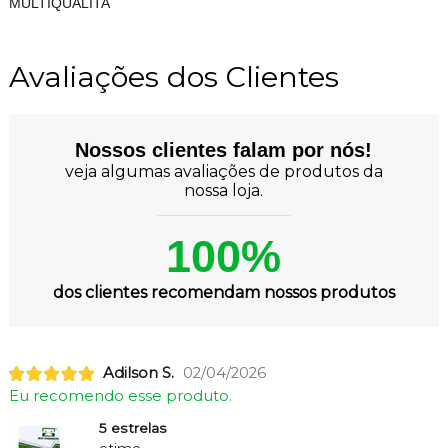
MULTIQUALITA
Avaliações dos Clientes
Nossos clientes falam por nós!
veja algumas avaliações de produtos da
nossa loja.
100%
dos clientes recomendam nossos produtos
Adilson S.
02/04/2026
Eu recomendo esse produto.
5 estrelas