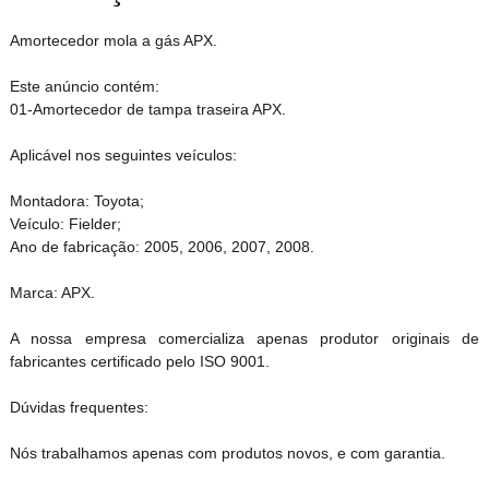
Amortecedor mola a gás APX.
Este anúncio contém:
01-Amortecedor de tampa traseira APX.
Aplicável nos seguintes veículos:
Montadora: Toyota;
Veículo: Fielder;
Ano de fabricação: 2005, 2006, 2007, 2008.
Marca: APX.
A nossa empresa comercializa apenas produtor originais de
fabricantes certificado pelo ISO 9001.
Dúvidas frequentes:
Nós trabalhamos apenas com produtos novos, e com garantia.