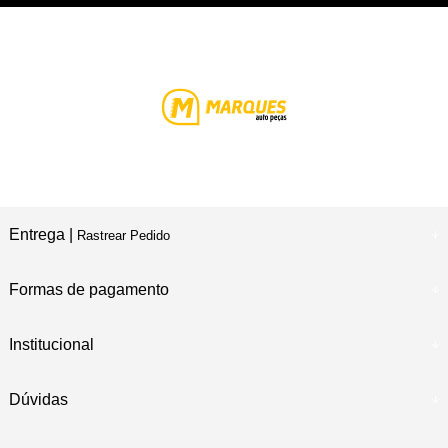
Entrega |
Rastrear Pedido
Formas de pagamento
Institucional
Dúvidas