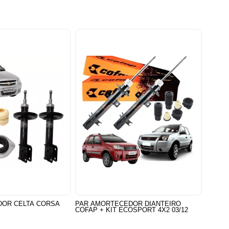
DOR CELTA CORSA
PAR AMORTECEDOR DIANTEIRO
COFAP + KIT ECOSPORT 4X2 03/12