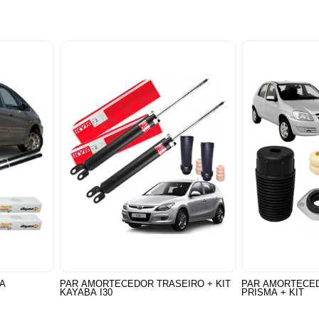
A
PAR AMORTECEDOR TRASEIRO + KIT
PAR AMORTECE
KAYABA I30
PRISMA + KIT