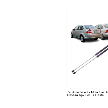
Par Amortecedor Mola Gás 
Traseira Apx Focus Fiesta