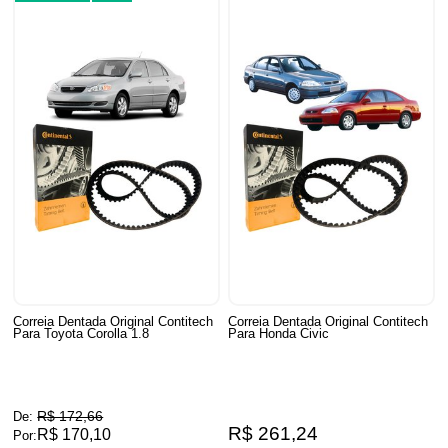
Correia Dentada Original Contitech
Correia Dentada Original Contitech
Para Toyota Corolla 1.8
Para Honda Civic
R$ 172,66
De:
R$ 261,24
R$ 170,10
Por: