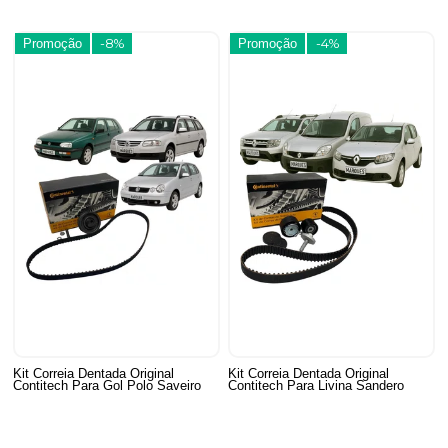
Promoção
-8%
Promoção
-4%
Kit Correia Dentada Original
Kit Correia Dentada Original
Contitech Para Gol Polo Saveiro
Contitech Para Livina Sandero