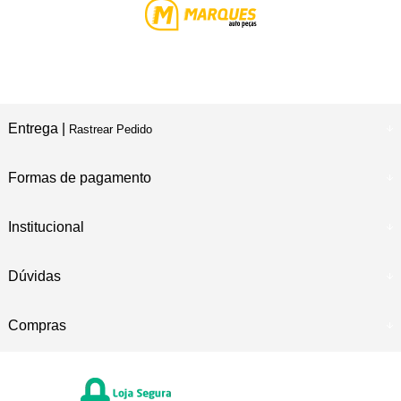
Entrega |
Rastrear Pedido
Formas de pagamento
Institucional
Dúvidas
Compras