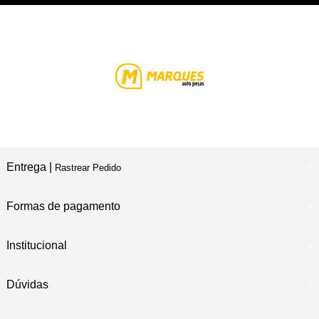
Entrega |
Rastrear Pedido
Formas de pagamento
Institucional
Dúvidas