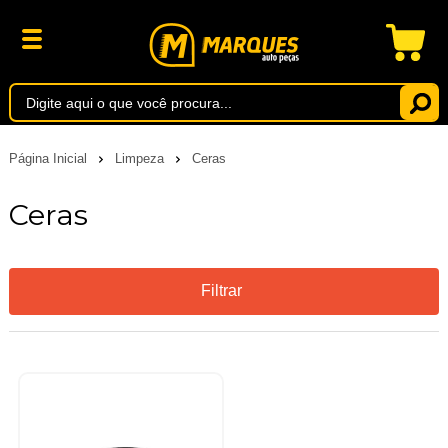
Página Inicial
Limpeza
Ceras
Ceras
Filtrar