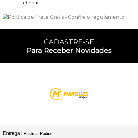
chegar
CADASTRE-SE
Para Receber Novidades
Entrega |
Rastrear Pedido