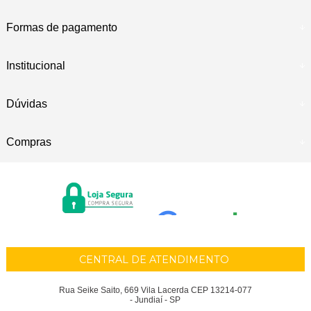
Formas de pagamento
Institucional
Dúvidas
Compras
CENTRAL DE ATENDIMENTO
Rua Seike Saito, 669 Vila Lacerda CEP 13214-077
- Jundiaí - SP