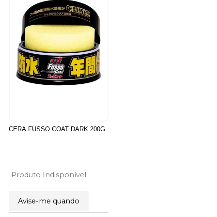
CERA FUSSO COAT DARK 200G
Produto Indisponível
Avise-me quando