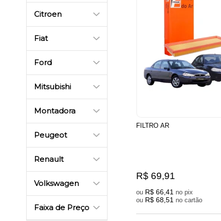
Citroen
Fiat
Ford
Mitsubishi
Montadora
FILTRO AR
Peugeot
Renault
R$ 69,91
Volkswagen
R$ 66,41
ou
no pix
R$ 68,51
ou
no cartão
Faixa de Preço