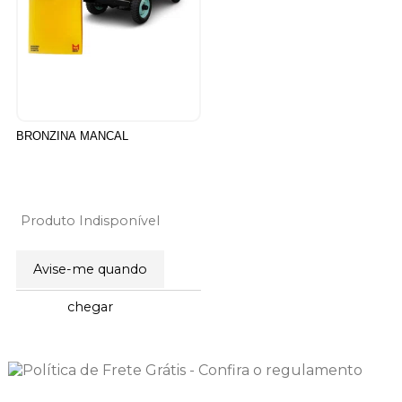
BRONZINA MANCAL
Produto Indisponível
Avise-me quando
5
Produtos
chegar