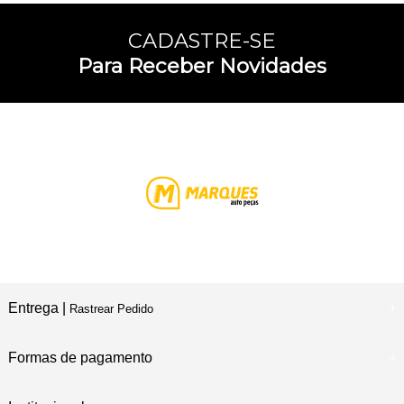
CADASTRE-SE
Para Receber Novidades
Entrega |
Rastrear Pedido
Formas de pagamento