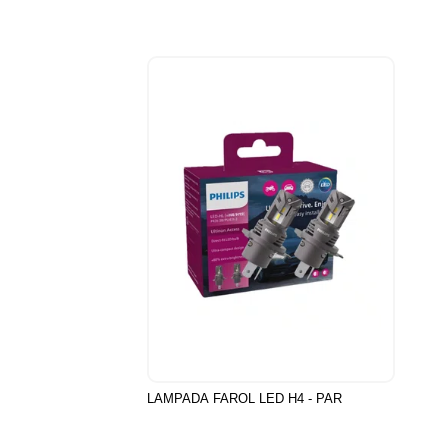
LAMPADA FAROL LED H4 - PAR