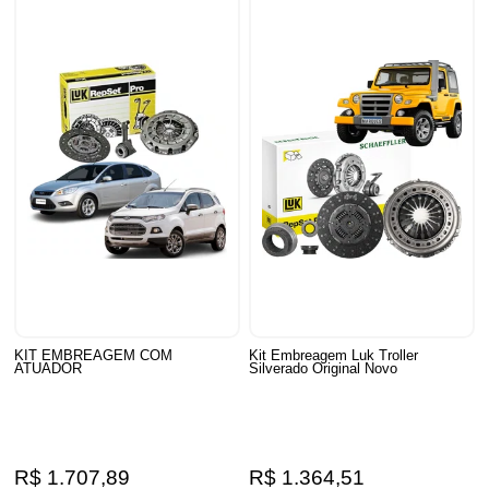
KIT EMBREAGEM COM
Kit Embreagem Luk Troller
ATUADOR
Silverado Original Novo
R$ 1.707,89
R$ 1.364,51