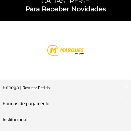
CADASTRE-SE
Para Receber Novidades
Entrega |
Rastrear Pedido
Formas de pagamento
Institucional