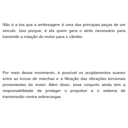
Não é a toa que a embreagem é uma das principais peças de um
veículo. Isso porque, é ela quem gera o atrito necessário para
transmitir a rotação do motor para o câmbio.
Por meio desse movimento, é possível os acoplamentos suaves
entre as trocas de marchas e a filtração das vibrações torcionais
provenientes do motor. Além disso, esse conjunto ainda tem a
responsabilidade de proteger o propulsor e o sistema de
transmissão contra sobrecargas.