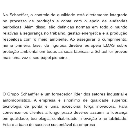
Na Schaeffler, o controle de qualidade está diretamente integrado
no processo de produção e conta com o apoio de auditorias
periódicas. Além disso, são definidas normas em todo o mundo
relativas à segurança no trabalho, gestão energética e à produção
respeitosa com o meio ambiente. Ao assegurar o cumprimento,
numa primeira fase, da rigorosa diretiva europeia EMAS sobre
proteção ambiental em todas as suas fábricas, a Schaeffler provou
mais uma vez o seu papel pioneiro.
O Grupo Schaeffler é um fornecedor líder dos setores industrial e
automobilístico. A empresa é sinónimo de qualidade superior,
tecnologia de ponta e uma excecional força inovadora. Para
convencer os clientes a longo prazo deve-se assumir a liderança
em qualidade, tecnologia, confiabilidade, inovação e rentabilidade.
Esta é a base do sucesso sustentável da empresa.