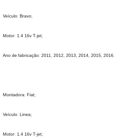
Veículo: Bravo;
Motor: 1.4 16v T-jet;
Ano de fabricação: 2011, 2012, 2013, 2014, 2015, 2016.
Montadora: Fiat;
Veículo: Linea;
Motor: 1.4 16v T-jet;