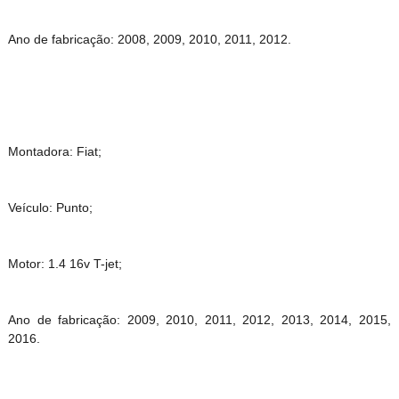
Ano de fabricação: 2008, 2009, 2010, 2011, 2012.
Montadora: Fiat;
Veículo: Punto;
Motor: 1.4 16v T-jet;
Ano de fabricação: 2009, 2010, 2011, 2012, 2013, 2014, 2015,
2016.