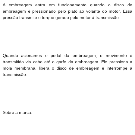
A embreagem entra em funcionamento quando o disco de
embreagem é pressionado pelo platô ao volante do motor. Essa
pressão transmite o torque gerado pelo motor à transmissão.
Quando acionamos o pedal da embreagem, o movimento é
transmitido via cabo até o garfo da embreagem. Ele pressiona a
mola membrana, libera o disco de embreagem e interrompe a
transmissão.
Sobre a marca: