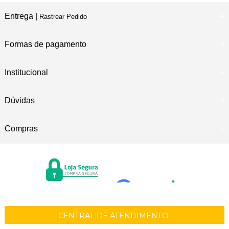
Entrega |
Rastrear Pedido
Formas de pagamento
Institucional
Dúvidas
Compras
CENTRAL DE ATENDIMENTO