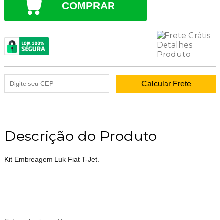
COMPRAR
Descrição do Produto
Kit Embreagem Luk Fiat T-Jet.