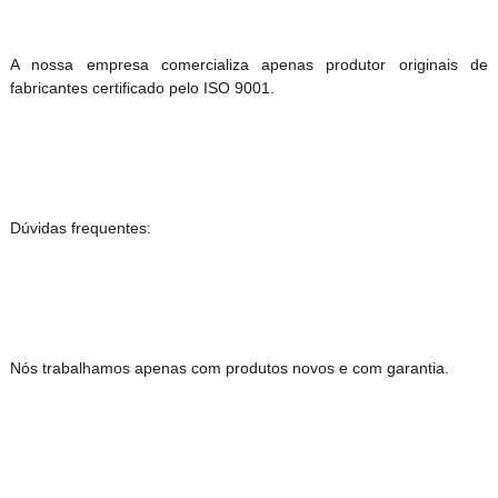
A nossa empresa comercializa apenas produtor originais de
fabricantes certificado pelo ISO 9001.
Dúvidas frequentes:
Nós trabalhamos apenas com produtos novos e com garantia.