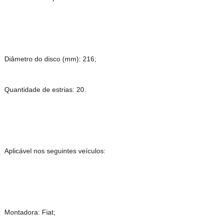
Diâmetro do disco (mm): 216;
Quantidade de estrias: 20.
Aplicável nos seguintes veículos:
Montadora: Fiat;