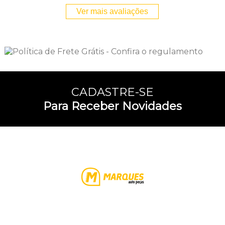
Ver mais avaliações
CADASTRE-SE
Para Receber Novidades