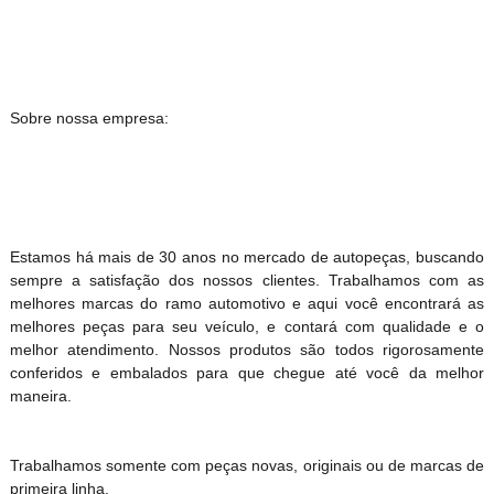
Sobre nossa empresa:
Estamos há mais de 30 anos no mercado de autopeças, buscando
sempre a satisfação dos nossos clientes. Trabalhamos com as
melhores marcas do ramo automotivo e aqui você encontrará as
melhores peças para seu veículo, e contará com qualidade e o
melhor atendimento. Nossos produtos são todos rigorosamente
conferidos e embalados para que chegue até você da melhor
maneira.
Trabalhamos somente com peças novas, originais ou de marcas de
primeira linha.