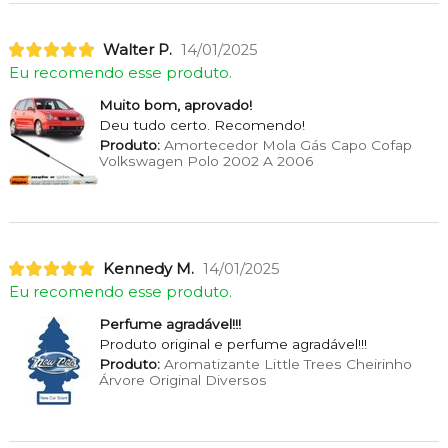
Walter P.
14/01/2025
Eu recomendo esse produto.
Muito bom, aprovado!
Deu tudo certo. Recomendo!
Produto:
Amortecedor Mola Gás Capo Cofap
Volkswagen Polo 2002 A 2006
Kennedy M.
14/01/2025
Eu recomendo esse produto.
Perfume agradável!!!
Produto original e perfume agradável!!!
Produto:
Aromatizante Little Trees Cheirinho
Árvore Original Diversos