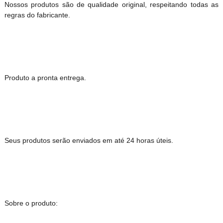
Nossos produtos são de qualidade original, respeitando todas as
regras do fabricante.
Produto a pronta entrega.
Seus produtos serão enviados em até 24 horas úteis.
Sobre o produto: