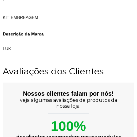
KIT EMBREAGEM
Descrição da Marca
LUK
Avaliações dos Clientes
Nossos clientes falam por nós!
veja algumas avaliações de produtos da
nossa loja.
100%