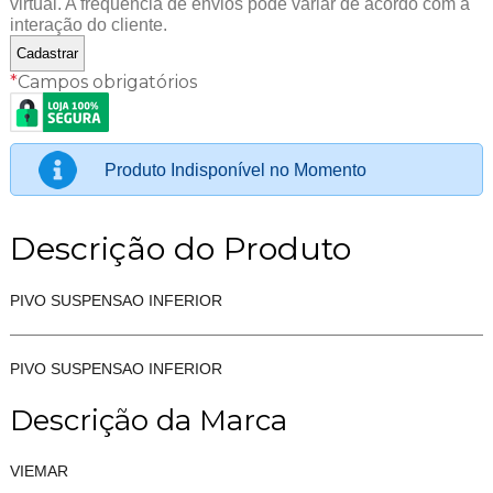
virtual. A frequência de envios pode variar de acordo com a
interação do cliente.
*
Campos obrigatórios
Produto Indisponível no Momento
Descrição do Produto
PIVO SUSPENSAO INFERIOR
PIVO SUSPENSAO INFERIOR
Descrição da Marca
VIEMAR