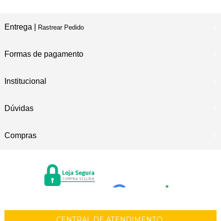
Entrega |
Rastrear Pedido
Formas de pagamento
Institucional
Dúvidas
Compras
CENTRAL DE ATENDIMENTO