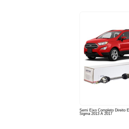
Semi Eixo Completo Direito E
Sigma 2013 A 2017