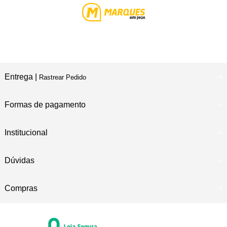
Entrega |
Rastrear Pedido
Formas de pagamento
Institucional
Dúvidas
Compras