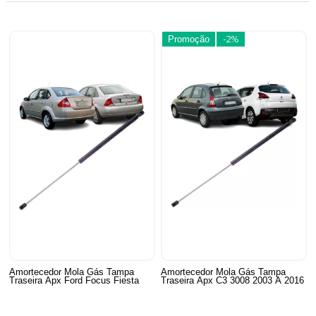
Promoção
-2%
Amortecedor Mola Gás Tampa
Amortecedor Mola Gás Tampa
Traseira Apx Ford Focus Fiesta
Traseira Apx C3 3008 2003 A 2016