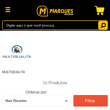
MULTIQUALITA
56
Ordenar por:
Filtrar