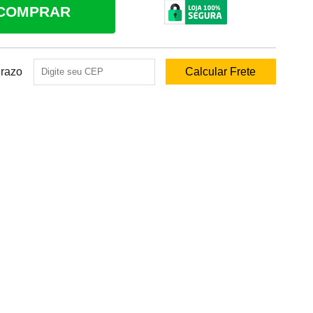
COMPRAR
Prazo