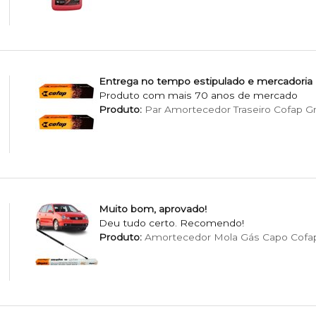
Entrega no tempo estipulado e mercadoria
Produto com mais 70 anos de mercado
Produto:
Par Amortecedor Traseiro Cofap G
Muito bom, aprovado!
Deu tudo certo. Recomendo!
Produto:
Amortecedor Mola Gás Capo Cofa