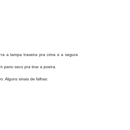
ra a tampa traseira pra cima e a segura
 pano seco pra tirar a poeira.
. Alguns sinais de falhas: