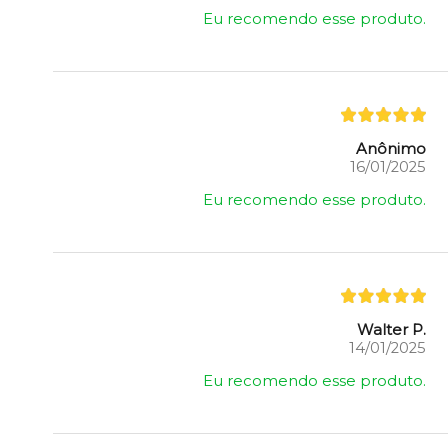
Eu recomendo esse produto.
Anônimo
16/01/2025
Eu recomendo esse produto.
Walter P.
14/01/2025
Eu recomendo esse produto.