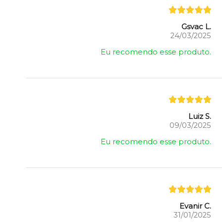
Gsvac L.
24/03/2025
Eu recomendo esse produto.
Luiz S.
09/03/2025
Eu recomendo esse produto.
Evanir C.
31/01/2025