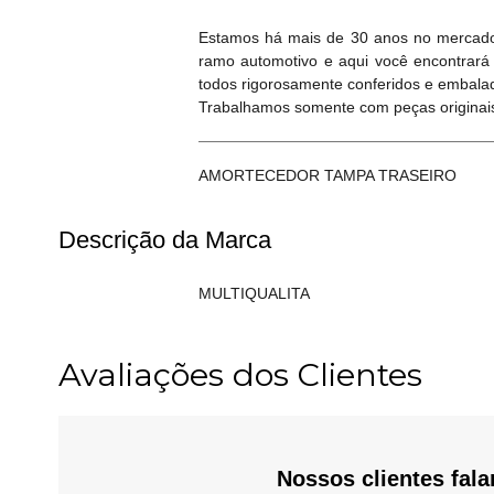
Estamos há mais de 30 anos no mercado
ramo automotivo e aqui você encontrará
todos rigorosamente conferidos e embala
Trabalhamos somente com peças originais
AMORTECEDOR TAMPA TRASEIRO
Descrição da Marca
MULTIQUALITA
Avaliações dos Clientes
Nossos clientes fal