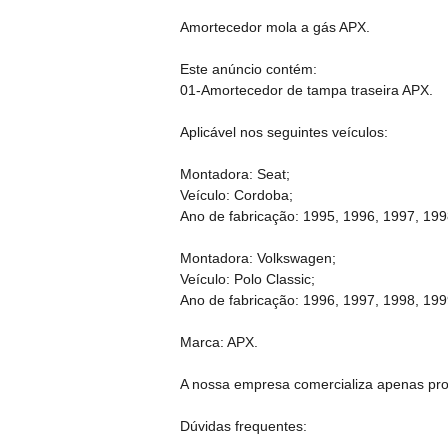
Amortecedor mola a gás APX.
Este anúncio contém:
01-Amortecedor de tampa traseira APX.
Aplicável nos seguintes veículos:
Montadora: Seat;
Veículo: Cordoba;
Ano de fabricação: 1995, 1996, 1997, 199
Montadora: Volkswagen;
Veículo: Polo Classic;
Ano de fabricação: 1996, 1997, 1998, 199
Marca: APX.
A nossa empresa comercializa apenas produ
Dúvidas frequentes: