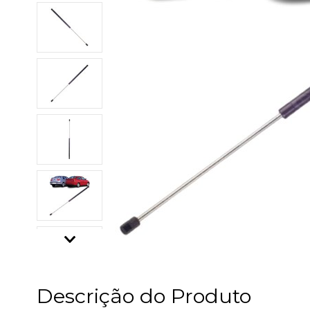
Descrição do Produto