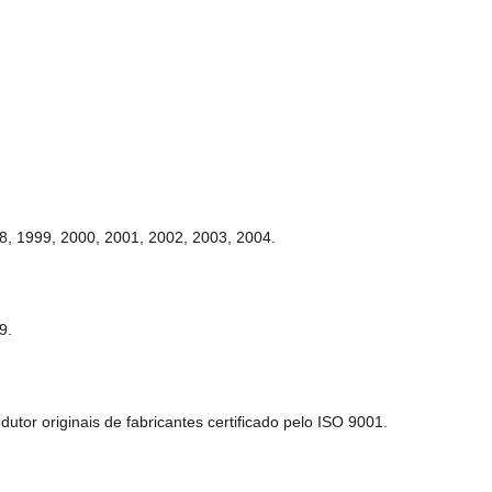
8, 1999, 2000, 2001, 2002, 2003, 2004.
9.
tor originais de fabricantes certificado pelo ISO 9001.