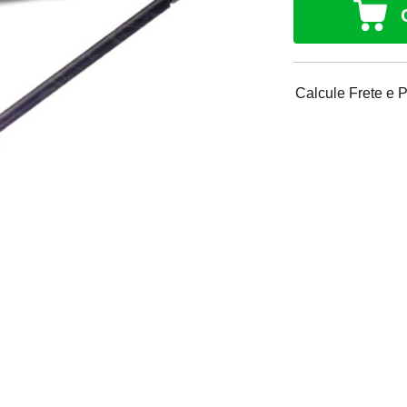
Calcule Frete e 