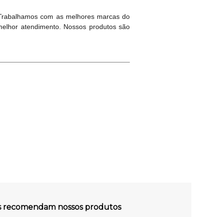
 Trabalhamos com as melhores marcas do
melhor atendimento. Nossos produtos são
es recomendam nossos produtos