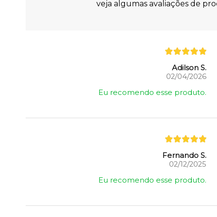
veja algumas avaliações de prod
Adilson S.
02/04/2026
Eu recomendo esse produto.
Fernando S.
02/12/2025
Eu recomendo esse produto.