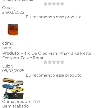
Gsvac L.
24/03/2025
Eu recomendo esse produto.
otimo
bom
Produto:
Filtro De Óleo Fram Ph5713 Ka Fiesta
Ecosport Zetec Rotan
Luiz S.
09/03/2025
Eu recomendo esse produto.
Ótimo produto ????
Bem acabado