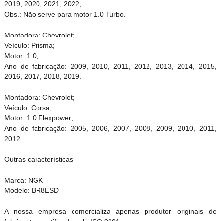
2019, 2020, 2021, 2022;
Obs.: Não serve para motor 1.0 Turbo.
Montadora: Chevrolet;
Veículo: Prisma;
Motor: 1.0;
Ano de fabricação: 2009, 2010, 2011, 2012, 2013, 2014, 2015,
2016, 2017, 2018, 2019.
Montadora: Chevrolet;
Veículo: Corsa;
Motor: 1.0 Flexpower;
Ano de fabricação: 2005, 2006, 2007, 2008, 2009, 2010, 2011,
2012.
Outras características;
Marca: NGK
Modelo: BR8ESD
A nossa empresa comercializa apenas produtor originais de