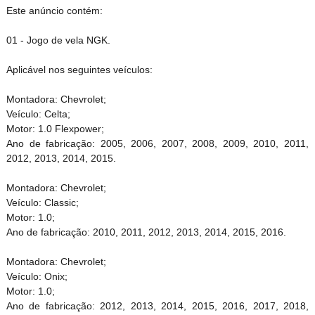
Este anúncio contém:
01 - Jogo de vela NGK.
Aplicável nos seguintes veículos:
Montadora: Chevrolet;
Veículo: Celta;
Motor: 1.0 Flexpower;
Ano de fabricação: 2005, 2006, 2007, 2008, 2009, 2010, 2011,
2012, 2013, 2014, 2015.
Montadora: Chevrolet;
Veículo: Classic;
Motor: 1.0;
Ano de fabricação: 2010, 2011, 2012, 2013, 2014, 2015, 2016.
Montadora: Chevrolet;
Veículo: Onix;
Motor: 1.0;
Ano de fabricação: 2012, 2013, 2014, 2015, 2016, 2017, 2018,