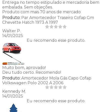
Entrega no tempo estipulado e mercadoria bem
embalada. Sem objeções.
Produto com mais 70 anos de mercado
Produto:
Par Amortecedor Traseiro Cofap Gm
Chevette Hatch 1973 A 1997
Walter P.
14/01/2025
Eu recomendo esse produto.
Muito bom, aprovado!
Deu tudo certo. Recomendo!
Produto:
Amortecedor Mola Gás Capo Cofap
Volkswagen Polo 2002 A 2006
Kennedy M.
14/01/2025
Eu recomendo esse produto.