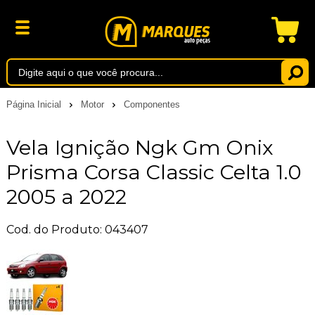
Página Inicial
Motor
Componentes
Vela Ignição Ngk Gm Onix
Prisma Corsa Classic Celta 1.0
2005 a 2022
Cod. do Produto: 043407