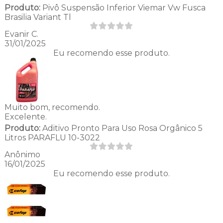
Produto:
Pivô Suspensão Inferior Viemar Vw Fusca
Brasilia Variant Tl
Evanir C.
31/01/2025
Eu recomendo esse produto.
Muito bom, recomendo.
Excelente.
Produto:
Aditivo Pronto Para Uso Rosa Orgânico 5
Litros PARAFLU 10-3022
Anônimo
16/01/2025
Eu recomendo esse produto.