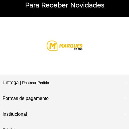
Para Receber Novidades
Entrega |
Rastrear Pedido
Formas de pagamento
Institucional