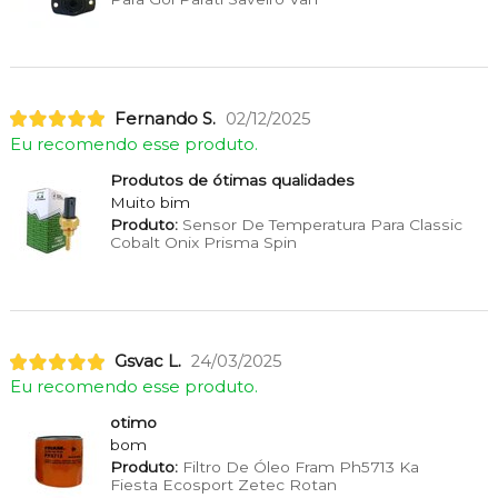
Fernando S.
02/12/2025
Eu recomendo esse produto.
Produtos de ótimas qualidades
Muito bim
Produto:
Sensor De Temperatura Para Classic
Cobalt Onix Prisma Spin
Gsvac L.
24/03/2025
Eu recomendo esse produto.
otimo
bom
Produto:
Filtro De Óleo Fram Ph5713 Ka
Fiesta Ecosport Zetec Rotan