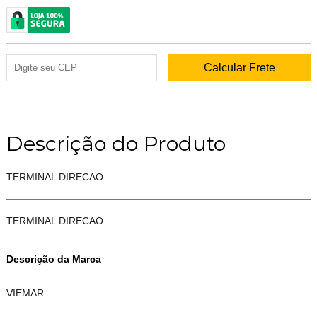
Descrição do Produto
TERMINAL DIRECAO
TERMINAL DIRECAO
Descrição da Marca
VIEMAR