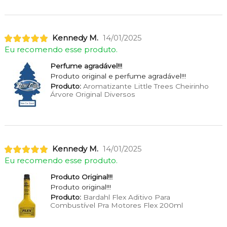
Kennedy M.
14/01/2025
Eu recomendo esse produto.
Perfume agradável!!!
Produto original e perfume agradável!!!
Produto:
Aromatizante Little Trees Cheirinho
Árvore Original Diversos
Kennedy M.
14/01/2025
Eu recomendo esse produto.
Produto Original!!!
Produto original!!!
Produto:
Bardahl Flex Aditivo Para
Combustível Pra Motores Flex 200ml