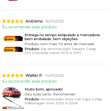
Anônimo
16/01/2025
Eu recomendo esse produto.
Entrega no tempo estipulado e mercadoria
bem embalada. Sem objeções.
Produto com mais 70 anos de mercado
Produto:
Par Amortecedor Traseiro Cofap
Gm Chevette Hatch 1973 A 1997
Walter P.
14/01/2025
Eu recomendo esse produto.
Muito bom, aprovado!
Deu tudo certo. Recomendo!
Produto:
Amortecedor Mola Gás Capo Cofap
Volkswagen Polo 2002 A 2006