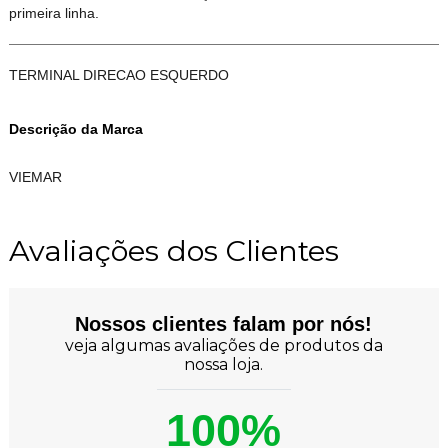
primeira linha.
TERMINAL DIRECAO ESQUERDO
Descrição da Marca
VIEMAR
Avaliações dos Clientes
Nossos clientes falam por nós!
veja algumas avaliações de produtos da
nossa loja.
100%