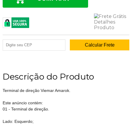
Descrição do Produto
Terminal de direção Viemar Amarok.
Este anúncio contém:
01 - Terminal de direção.
Lado: Esquerdo;