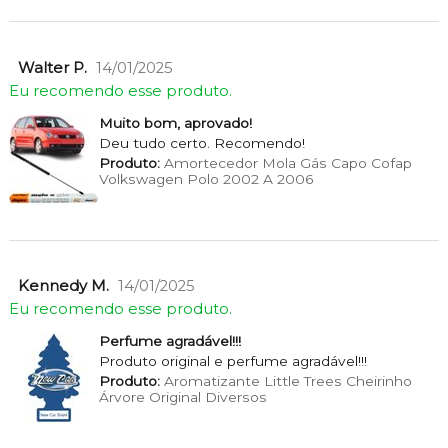
Walter P.
14/01/2025
Eu recomendo esse produto.
Muito bom, aprovado!
Deu tudo certo. Recomendo!
Produto:
Amortecedor Mola Gás Capo Cofap
Volkswagen Polo 2002 A 2006
Kennedy M.
14/01/2025
Eu recomendo esse produto.
Perfume agradável!!!
Produto original e perfume agradável!!!
Produto:
Aromatizante Little Trees Cheirinho
Árvore Original Diversos