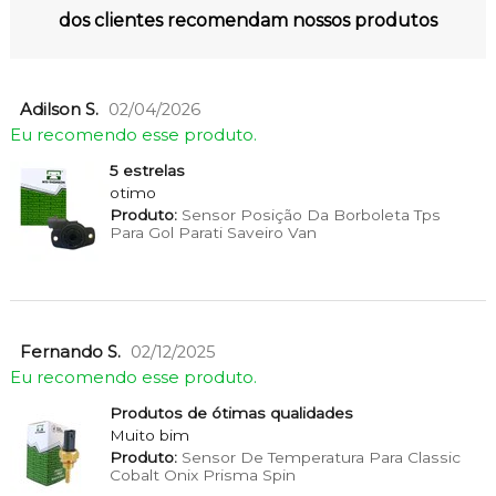
dos clientes recomendam nossos produtos
Adilson S.
02/04/2026
Eu recomendo esse produto.
5 estrelas
otimo
Produto:
Sensor Posição Da Borboleta Tps
Para Gol Parati Saveiro Van
Fernando S.
02/12/2025
Eu recomendo esse produto.
Produtos de ótimas qualidades
Muito bim
Produto:
Sensor De Temperatura Para Classic
Cobalt Onix Prisma Spin