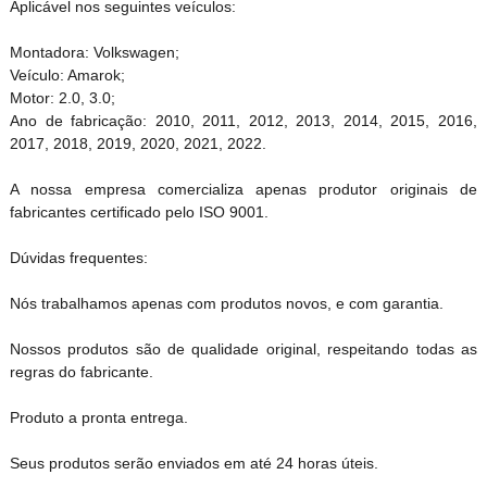
Aplicável nos seguintes veículos:
Montadora: Volkswagen;
Veículo: Amarok;
Motor: 2.0, 3.0;
Ano de fabricação: 2010, 2011, 2012, 2013, 2014, 2015, 2016,
2017, 2018, 2019, 2020, 2021, 2022.
A nossa empresa comercializa apenas produtor originais de
fabricantes certificado pelo ISO 9001.
Dúvidas frequentes:
Nós trabalhamos apenas com produtos novos, e com garantia.
Nossos produtos são de qualidade original, respeitando todas as
regras do fabricante.
Produto a pronta entrega.
Seus produtos serão enviados em até 24 horas úteis.