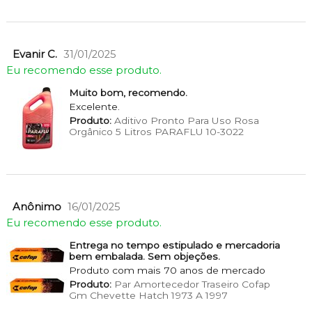
Evanir C.
31/01/2025
Eu recomendo esse produto.
Muito bom, recomendo.
Excelente.
Produto:
Aditivo Pronto Para Uso Rosa
Orgânico 5 Litros PARAFLU 10-3022
Anônimo
16/01/2025
Eu recomendo esse produto.
Entrega no tempo estipulado e mercadoria
bem embalada. Sem objeções.
Produto com mais 70 anos de mercado
Produto:
Par Amortecedor Traseiro Cofap
Gm Chevette Hatch 1973 A 1997