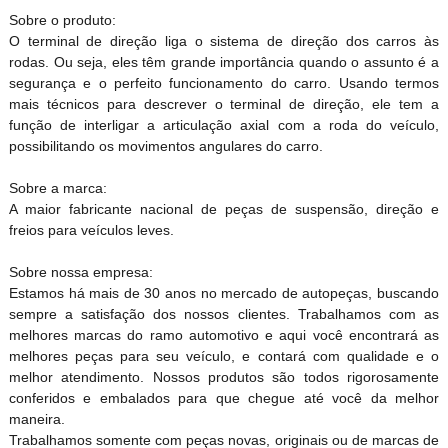
Sobre o produto:
O terminal de direção liga o sistema de direção dos carros às
rodas. Ou seja, eles têm grande importância quando o assunto é a
segurança e o perfeito funcionamento do carro. Usando termos
mais técnicos para descrever o terminal de direção, ele tem a
função de interligar a articulação axial com a roda do veículo,
possibilitando os movimentos angulares do carro.
Sobre a marca:
A maior fabricante nacional de peças de suspensão, direção e
freios para veículos leves.
Sobre nossa empresa:
Estamos há mais de 30 anos no mercado de autopeças, buscando
sempre a satisfação dos nossos clientes. Trabalhamos com as
melhores marcas do ramo automotivo e aqui você encontrará as
melhores peças para seu veículo, e contará com qualidade e o
melhor atendimento. Nossos produtos são todos rigorosamente
conferidos e embalados para que chegue até você da melhor
maneira.
Trabalhamos somente com peças novas, originais ou de marcas de