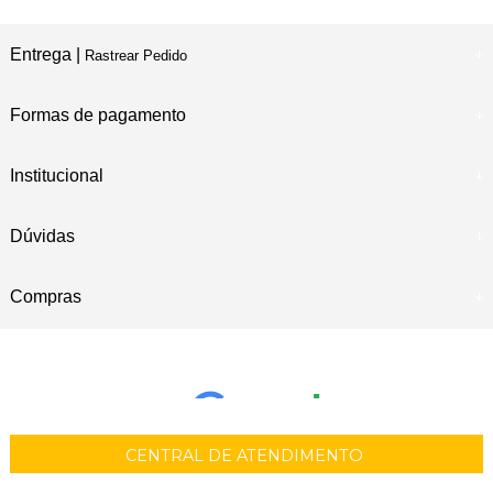
Entrega |
Rastrear Pedido
Formas de pagamento
Institucional
Dúvidas
Compras
CENTRAL DE ATENDIMENTO