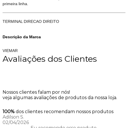
primeira linha.
TERMINAL DIRECAO DIREITO
Descrição da Marca
VIEMAR
Avaliações dos Clientes
Nossos clientes falam por nós!
veja algumas avaliações de produtos da nossa loja.
100%
dos clientes recomendam nossos produtos
Adilson S.
02/04/2026
Eu recomendo esse produto.