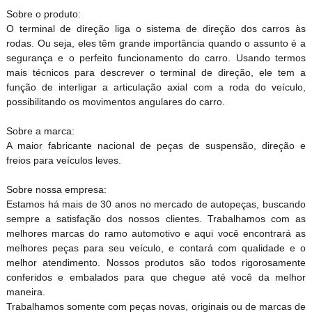
Sobre o produto:
O terminal de direção liga o sistema de direção dos carros às
rodas. Ou seja, eles têm grande importância quando o assunto é a
segurança e o perfeito funcionamento do carro. Usando termos
mais técnicos para descrever o terminal de direção, ele tem a
função de interligar a articulação axial com a roda do veículo,
possibilitando os movimentos angulares do carro.
Sobre a marca:
A maior fabricante nacional de peças de suspensão, direção e
freios para veículos leves.
Sobre nossa empresa:
Estamos há mais de 30 anos no mercado de autopeças, buscando
sempre a satisfação dos nossos clientes. Trabalhamos com as
melhores marcas do ramo automotivo e aqui você encontrará as
melhores peças para seu veículo, e contará com qualidade e o
melhor atendimento. Nossos produtos são todos rigorosamente
conferidos e embalados para que chegue até você da melhor
maneira.
Trabalhamos somente com peças novas, originais ou de marcas de