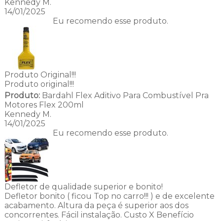
Kennedy M.
14/01/2025
Eu recomendo esse produto.
Produto Original!!!
Produto original!!!
Produto:
Bardahl Flex Aditivo Para Combustível Pra
Motores Flex 200ml
Kennedy M.
14/01/2025
Eu recomendo esse produto.
Defletor de qualidade superior e bonito!
Defletor bonito ( ficou Top no carro!!! ) e de excelente
acabamento. Altura da peça é superior aos dos
concorrentes. Fácil instalação. Custo X Benefício