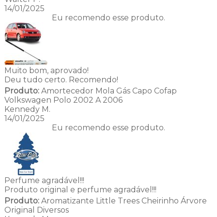
14/01/2025
Eu recomendo esse produto.
Muito bom, aprovado!
Deu tudo certo. Recomendo!
Produto:
Amortecedor Mola Gás Capo Cofap
Volkswagen Polo 2002 A 2006
Kennedy M.
14/01/2025
Eu recomendo esse produto.
Perfume agradável!!!
Produto original e perfume agradável!!!
Produto:
Aromatizante Little Trees Cheirinho Árvore
Original Diversos