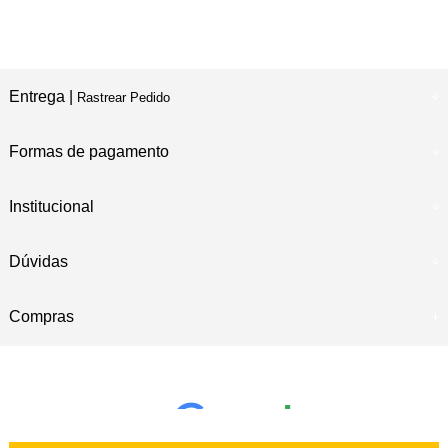
Entrega |
Rastrear Pedido
Formas de pagamento
Institucional
Dúvidas
Compras