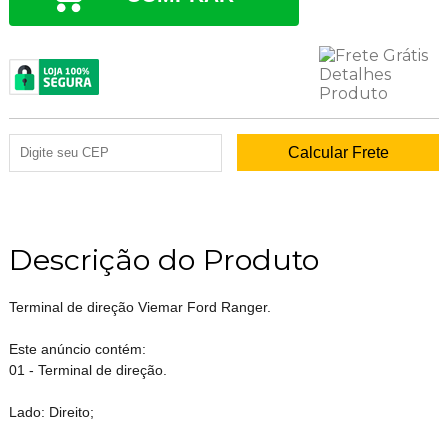
Descrição do Produto
Terminal de direção Viemar Ford Ranger.
Este anúncio contém:
01 - Terminal de direção.
Lado: Direito;