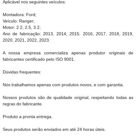
Aplicável nos seguintes veículos:
Montadora: Ford;
Veículo: Ranger;
Motor: 2.2, 2.5, 3.2;
Ano de fabricação: 2013, 2014, 2015, 2016, 2017, 2018, 2019,
2020, 2021, 2022, 2023.
A nossa empresa comercializa apenas produtor originais de
fabricantes certificado pelo ISO 9001.
Dúvidas frequentes:
Nós trabalhamos apenas com produtos novos, e com garantia.
Nossos produtos são de qualidade original, respeitando todas as
regras do fabricante.
Produto a pronta entrega.
Seus produtos serão enviados em até 24 horas úteis.