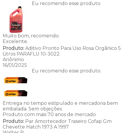
Eu recomendo esse produto.
Muito bom, recomendo.
Excelente.
Produto:
Aditivo Pronto Para Uso Rosa Orgânico 5
Litros PARAFLU 10-3022
Anônimo
16/01/2025
Eu recomendo esse produto.
Entrega no tempo estipulado e mercadoria bem
embalada. Sem objeções.
Produto com mais 70 anos de mercado
Produto:
Par Amortecedor Traseiro Cofap Gm
Chevette Hatch 1973 A 1997
Walter P.