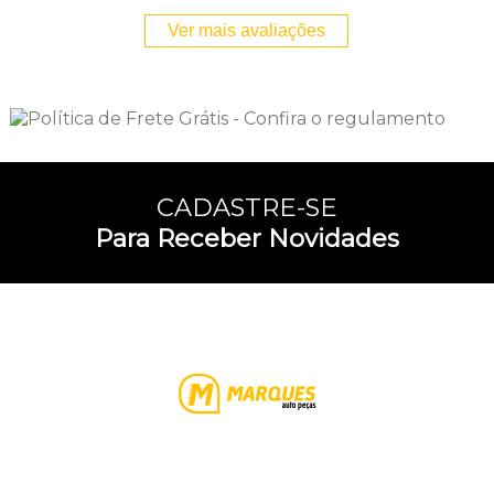
Ver mais avaliações
CADASTRE-SE
Para Receber Novidades