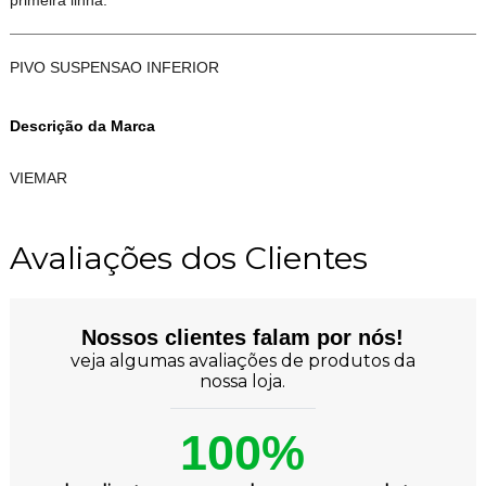
PIVO SUSPENSAO INFERIOR
Descrição da Marca
VIEMAR
Avaliações dos Clientes
Nossos clientes falam por nós!
veja algumas avaliações de produtos da
nossa loja.
100%