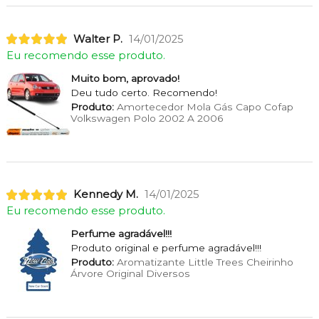
Walter P.
14/01/2025
Eu recomendo esse produto.
Muito bom, aprovado!
Deu tudo certo. Recomendo!
Produto:
Amortecedor Mola Gás Capo Cofap
Volkswagen Polo 2002 A 2006
Kennedy M.
14/01/2025
Eu recomendo esse produto.
Perfume agradável!!!
Produto original e perfume agradável!!!
Produto:
Aromatizante Little Trees Cheirinho
Árvore Original Diversos