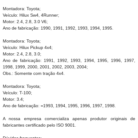
Montadora: Toyota;
Veículo: Hilux Sw4, 4Runner;
Motor: 2.4, 2.8, 3.0 V6;
Ano de fabricação: 1990, 1991, 1992, 1993, 1994, 1995.
Montadora: Toyota;
Veículo: Hilux Pickup 4x4;
Motor: 2.4, 2.8, 3.0;
Ano de fabricação: 1991, 1992, 1993, 1994, 1995, 1996, 1997,
1998, 1999, 2000, 2001, 2002, 2003, 2004;
Obs.: Somente com tração 4x4.
Montadora: Toyota;
Veículo: T-100;
Motor: 3.4;
Ano de fabricação: =1993, 1994, 1995, 1996, 1997, 1998.
A nossa empresa comercializa apenas produtor originais de
fabricantes certificado pelo ISO 9001.
Dúvidas frequentes: