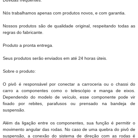
Nós trabalhamos apenas com produtos novos, e com garantia.
Nossos produtos são de qualidade original, respeitando todas as
regras do fabricante.
Produto a pronta entrega.
Seus produtos serão enviados em até 24 horas úteis.
Sobre o produto:
O pivô é responsável por conectar a carroceria ou o chassi do
carro a componentes como o telescópio e manga de eixos.
Dependendo do modelo de veículo, esse componente pode vir
fixado por rebites, parafusos ou prensado na bandeja de
suspensão.
Além da ligação entre os componentes, sua função é permitir o
movimento angular das rodas. No caso de uma quebra do pivô de
suspensão, a conexão do sistema de direção com as rodas é