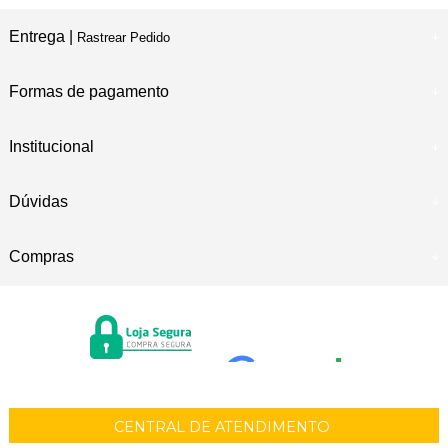
Entrega |
Rastrear Pedido
Formas de pagamento
Institucional
Dúvidas
Compras
CENTRAL DE ATENDIMENTO