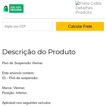
Descrição do Produto
Pivo de Suspensão Viemar.
Este anúncio contem:
01 - Pivô da suspensão;
Marca: Viemar;
Posição: Inferior;
Aplicável nos seguintes veículos: