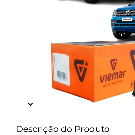
Descrição do Produto