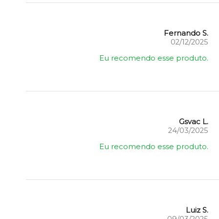
Fernando S.
02/12/2025
Eu recomendo esse produto.
Gsvac L.
24/03/2025
Eu recomendo esse produto.
Luiz S.