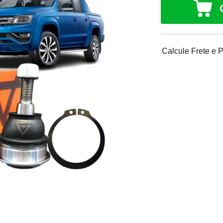
Calcule Frete e 