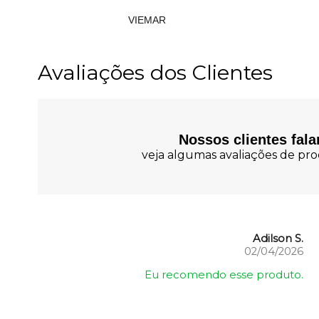
VIEMAR
Avaliações dos Clientes
Nossos clientes fal
veja algumas avaliações de prod
Adilson S.
02/04/2026
Eu recomendo esse produto.