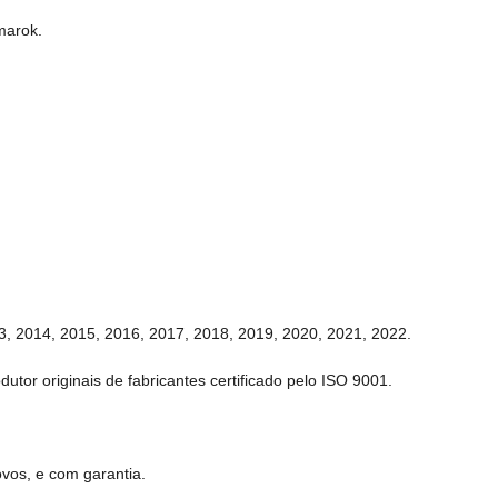
marok.
3, 2014, 2015, 2016, 2017, 2018, 2019, 2020, 2021, 2022.
tor originais de fabricantes certificado pelo ISO 9001.
vos, e com garantia.