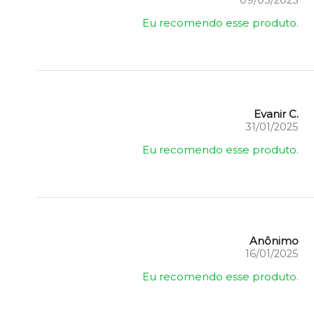
09/03/2025
Eu recomendo esse produto.
Evanir C.
31/01/2025
Eu recomendo esse produto.
Anônimo
16/01/2025
Eu recomendo esse produto.