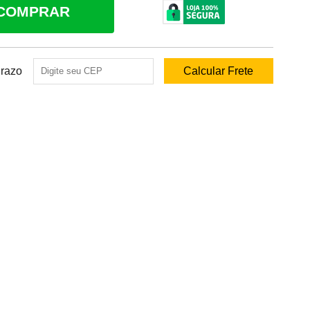
COMPRAR
Prazo