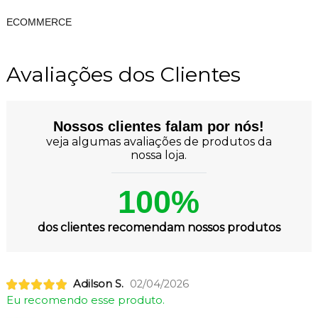
ECOMMERCE
Avaliações dos Clientes
Nossos clientes falam por nós!
veja algumas avaliações de produtos da
nossa loja.
100%
dos clientes recomendam nossos produtos
Adilson S.
02/04/2026
Eu recomendo esse produto.