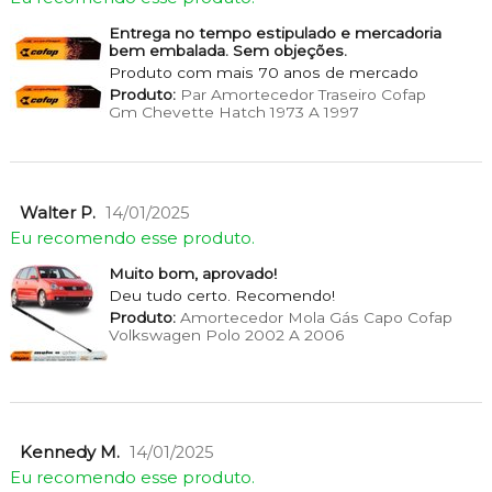
Entrega no tempo estipulado e mercadoria
bem embalada. Sem objeções.
Produto com mais 70 anos de mercado
Produto:
Par Amortecedor Traseiro Cofap
Gm Chevette Hatch 1973 A 1997
Walter P.
14/01/2025
Eu recomendo esse produto.
Muito bom, aprovado!
Deu tudo certo. Recomendo!
Produto:
Amortecedor Mola Gás Capo Cofap
Volkswagen Polo 2002 A 2006
Kennedy M.
14/01/2025
Eu recomendo esse produto.