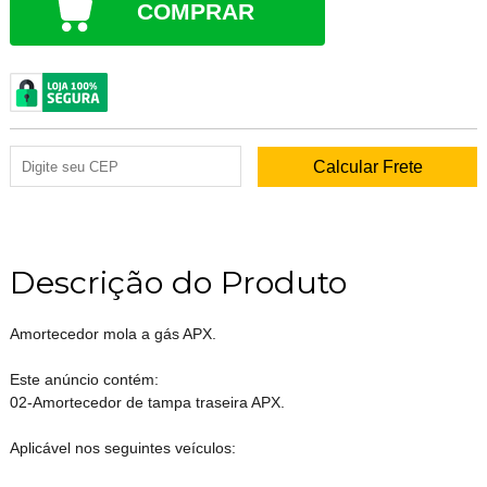
COMPRAR
Descrição do Produto
Amortecedor mola a gás APX.
Este anúncio contém:
02-Amortecedor de tampa traseira APX.
Aplicável nos seguintes veículos: