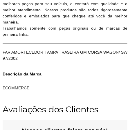
melhores peças para seu veículo, e contará com qualidade e o
melhor atendimento. Nossos produtos são todos rigorosamente
conferidos e embalados para que chegue até você da melhor
maneira.
Trabalhamos somente com peças originais ou de marcas de
primeira linha.
PAR AMORTECEDOR TAMPA TRASEIRA GM CORSA WAGON/ SW
97/2002
Descrição da Marca
ECOMMERCE
Avaliações dos Clientes