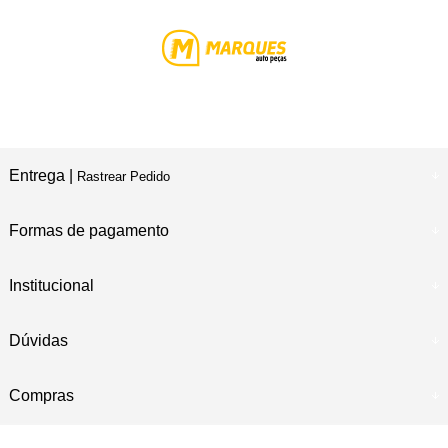
Entrega |
Rastrear Pedido
Formas de pagamento
Institucional
Dúvidas
Compras