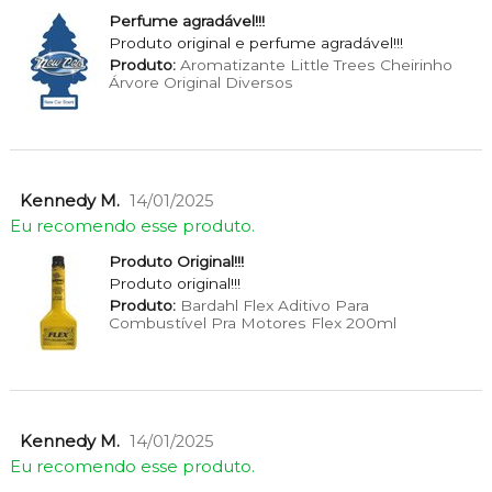
Perfume agradável!!!
Produto original e perfume agradável!!!
Produto:
Aromatizante Little Trees Cheirinho
Árvore Original Diversos
Kennedy M.
14/01/2025
Eu recomendo esse produto.
Produto Original!!!
Produto original!!!
Produto:
Bardahl Flex Aditivo Para
Combustível Pra Motores Flex 200ml
Kennedy M.
14/01/2025
Eu recomendo esse produto.