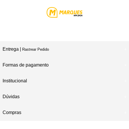
Entrega |
Rastrear Pedido
Formas de pagamento
Institucional
Dúvidas
Compras