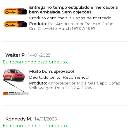
Entrega no tempo estipulado e mercadoria
bem embalada. Sem objeções.
Produto com mais 70 anos de mercado
Produto:
Par Amortecedor Traseiro Cofap
Gm Chevette Hatch 1973 A 1997
Walter P.
14/01/2025
Eu recomendo esse produto.
Muito bom, aprovado!
Deu tudo certo. Recomendo!
Produto:
Amortecedor Mola Gás Capo Cofap
Volkswagen Polo 2002 A 2006
Kennedy M.
14/01/2025
Eu recomendo esse produto.