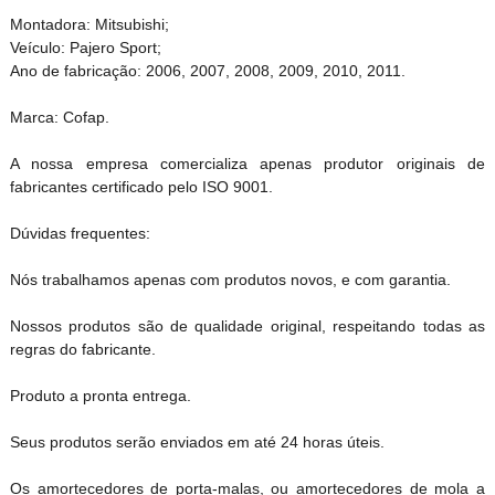
Montadora: Mitsubishi;
Veículo: Pajero Sport;
Ano de fabricação: 2006, 2007, 2008, 2009, 2010, 2011.
Marca: Cofap.
A nossa empresa comercializa apenas produtor originais de
fabricantes certificado pelo ISO 9001.
Dúvidas frequentes:
Nós trabalhamos apenas com produtos novos, e com garantia.
Nossos produtos são de qualidade original, respeitando todas as
regras do fabricante.
Produto a pronta entrega.
Seus produtos serão enviados em até 24 horas úteis.
Os amortecedores de porta-malas, ou amortecedores de mola a