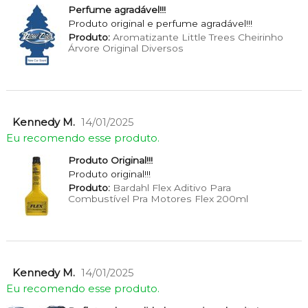
Perfume agradável!!!
Produto original e perfume agradável!!!
Produto:
Aromatizante Little Trees Cheirinho
Árvore Original Diversos
Kennedy M.
14/01/2025
Eu recomendo esse produto.
Produto Original!!!
Produto original!!!
Produto:
Bardahl Flex Aditivo Para
Combustível Pra Motores Flex 200ml
Kennedy M.
14/01/2025
Eu recomendo esse produto.