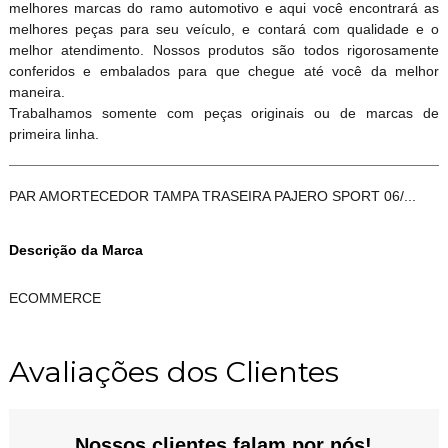
melhores marcas do ramo automotivo e aqui você encontrará as
melhores peças para seu veículo, e contará com qualidade e o
melhor atendimento. Nossos produtos são todos rigorosamente
conferidos e embalados para que chegue até você da melhor
maneira.
Trabalhamos somente com peças originais ou de marcas de
primeira linha.
PAR AMORTECEDOR TAMPA TRASEIRA PAJERO SPORT 06/...
Descrição da Marca
ECOMMERCE
Avaliações dos Clientes
Nossos clientes falam por nós!