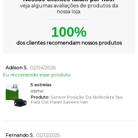
veja algumas avaliações de produtos da
nossa loja.
100%
dos clientes recomendam nossos produtos
Adilson S.
02/04/2026
Eu recomendo esse produto.
5 estrelas
otimo
Produto:
Sensor Posição Da Borboleta Tps
Para Gol Parati Saveiro Van
Fernando S.
02/12/2025