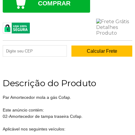
COMPRAR
Descrição do Produto
Par Amortecedor mola a gás Cofap.
Este anúncio contém:
02-Amortecedor de tampa traseira Cofap.
Aplicável nos seguintes veículos: