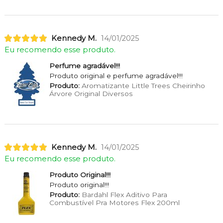
Kennedy M.
14/01/2025
Eu recomendo esse produto.
Perfume agradável!!!
Produto original e perfume agradável!!!
Produto:
Aromatizante Little Trees Cheirinho
Árvore Original Diversos
Kennedy M.
14/01/2025
Eu recomendo esse produto.
Produto Original!!!
Produto original!!!
Produto:
Bardahl Flex Aditivo Para
Combustível Pra Motores Flex 200ml