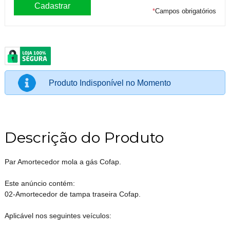
*
Campos obrigatórios
Produto Indisponível no Momento
Descrição do Produto
Par Amortecedor mola a gás Cofap.
Este anúncio contém:
02-Amortecedor de tampa traseira Cofap.
Aplicável nos seguintes veículos: