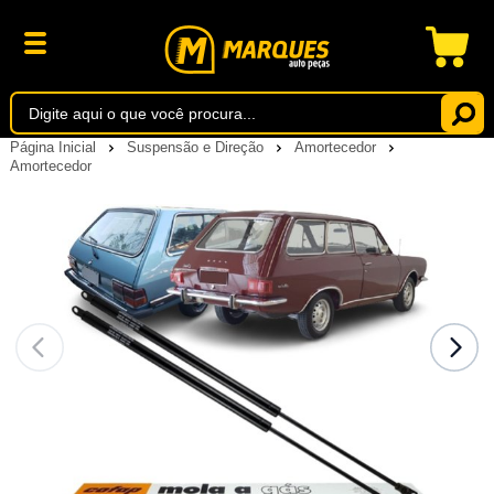
Página Inicial
Suspensão e Direção
Amortecedor
Amortecedor