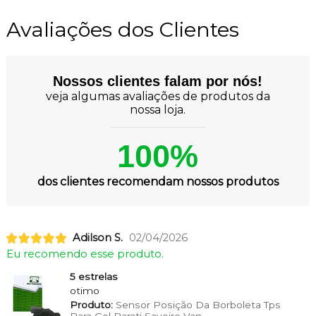
Avaliações dos Clientes
Nossos clientes falam por nós!
veja algumas avaliações de produtos da
nossa loja.
100%
dos clientes recomendam nossos produtos
Adilson S.
02/04/2026
Eu recomendo esse produto.
5 estrelas
otimo
Produto:
Sensor Posição Da Borboleta Tps