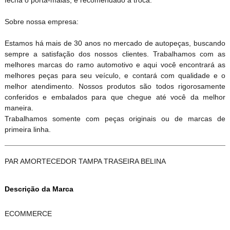
Sobre nossa empresa:
Estamos há mais de 30 anos no mercado de autopeças, buscando
sempre a satisfação dos nossos clientes. Trabalhamos com as
melhores marcas do ramo automotivo e aqui você encontrará as
melhores peças para seu veículo, e contará com qualidade e o
melhor atendimento. Nossos produtos são todos rigorosamente
conferidos e embalados para que chegue até você da melhor
maneira.
Trabalhamos somente com peças originais ou de marcas de
primeira linha.
PAR AMORTECEDOR TAMPA TRASEIRA BELINA
Descrição da Marca
ECOMMERCE