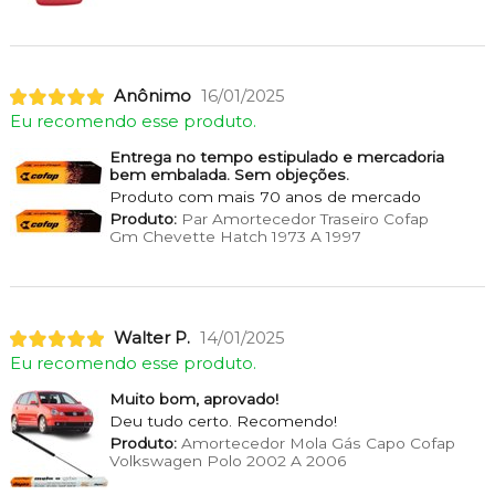
Anônimo
16/01/2025
Eu recomendo esse produto.
Entrega no tempo estipulado e mercadoria
bem embalada. Sem objeções.
Produto com mais 70 anos de mercado
Produto:
Par Amortecedor Traseiro Cofap
Gm Chevette Hatch 1973 A 1997
Walter P.
14/01/2025
Eu recomendo esse produto.
Muito bom, aprovado!
Deu tudo certo. Recomendo!
Produto:
Amortecedor Mola Gás Capo Cofap
Volkswagen Polo 2002 A 2006