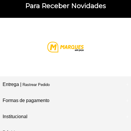
Para Receber Novidades
Entrega |
Rastrear Pedido
Formas de pagamento
Institucional