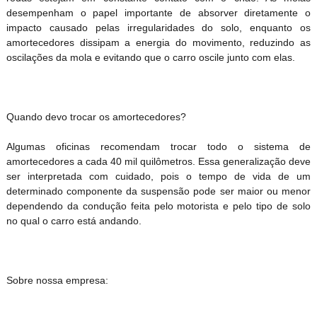
desempenham o papel importante de absorver diretamente o
impacto causado pelas irregularidades do solo, enquanto os
amortecedores dissipam a energia do movimento, reduzindo as
oscilações da mola e evitando que o carro oscile junto com elas.
Quando devo trocar os amortecedores?
Algumas oficinas recomendam trocar todo o sistema de
amortecedores a cada 40 mil quilômetros. Essa generalização deve
ser interpretada com cuidado, pois o tempo de vida de um
determinado componente da suspensão pode ser maior ou menor
dependendo da condução feita pelo motorista e pelo tipo de solo
no qual o carro está andando.
Sobre nossa empresa: