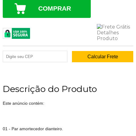
COMPRAR
Descrição do Produto
Este anúncio contém:
01 - Par amortecedor dianteiro.