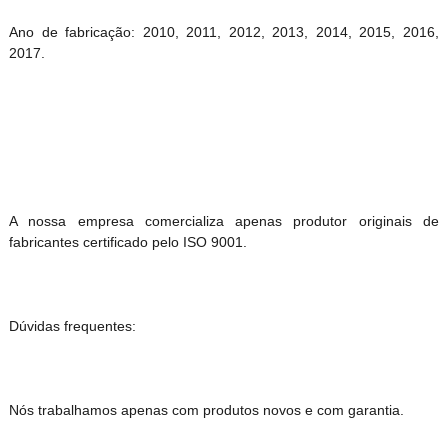
Ano de fabricação: 2010, 2011, 2012, 2013, 2014, 2015, 2016,
2017.
A nossa empresa comercializa apenas produtor originais de
fabricantes certificado pelo ISO 9001.
Dúvidas frequentes:
Nós trabalhamos apenas com produtos novos e com garantia.