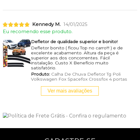
Kennedy M.
14/01/2025
Eu recomendo esse produto.
Defletor de qualidade superior e bonito!
Defletor bonito ( ficou Top no carro!!! ) e de
excelente acabamento. Altura da peça é
superior aos dos concorrentes. Fácil
instalação. Custo X Benefício muito
satisfatório.
Produto:
Calha De Chuva Defletor Tg Poli
Volkswagen Fox Spacefox Crossfox 4 portas
Ver mais avaliações