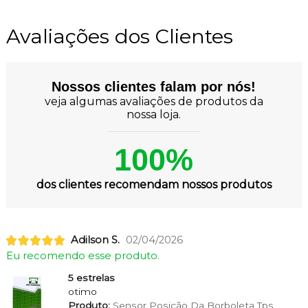
Avaliações dos Clientes
Nossos clientes falam por nós!
veja algumas avaliações de produtos da
nossa loja.
100%
dos clientes recomendam nossos produtos
Adilson S.
02/04/2026
Eu recomendo esse produto.
5 estrelas
otimo
Produto:
Sensor Posição Da Borboleta Tps