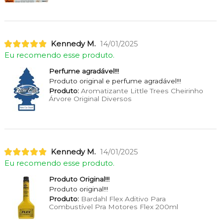
Kennedy M.
14/01/2025
Eu recomendo esse produto.
Perfume agradável!!!
Produto original e perfume agradável!!!
Produto:
Aromatizante Little Trees Cheirinho
Árvore Original Diversos
Kennedy M.
14/01/2025
Eu recomendo esse produto.
Produto Original!!!
Produto original!!!
Produto:
Bardahl Flex Aditivo Para
Combustível Pra Motores Flex 200ml