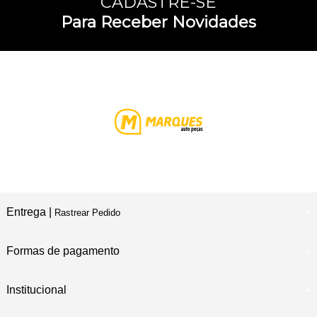
CADASTRE-SE
Para Receber Novidades
Entrega |
Rastrear Pedido
Formas de pagamento
Institucional