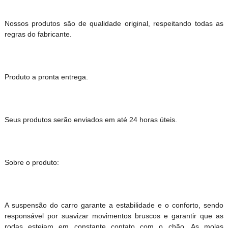
Nossos produtos são de qualidade original, respeitando todas as
regras do fabricante.
Produto a pronta entrega.
Seus produtos serão enviados em até 24 horas úteis.
Sobre o produto:
A suspensão do carro garante a estabilidade e o conforto, sendo
responsável por suavizar movimentos bruscos e garantir que as
rodas estejam em constante contato com o chão. As molas