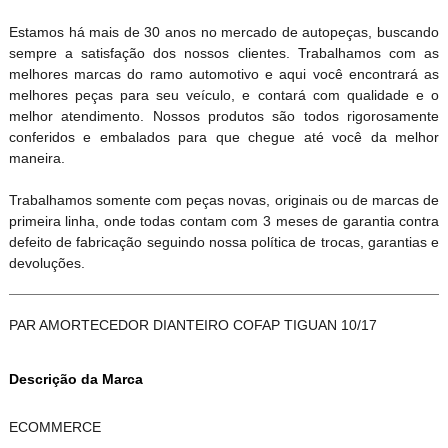
Estamos há mais de 30 anos no mercado de autopeças, buscando
sempre a satisfação dos nossos clientes. Trabalhamos com as
melhores marcas do ramo automotivo e aqui você encontrará as
melhores peças para seu veículo, e contará com qualidade e o
melhor atendimento. Nossos produtos são todos rigorosamente
conferidos e embalados para que chegue até você da melhor
maneira.
Trabalhamos somente com peças novas, originais ou de marcas de
primeira linha, onde todas contam com 3 meses de garantia contra
defeito de fabricação seguindo nossa política de trocas, garantias e
devoluções.
PAR AMORTECEDOR DIANTEIRO COFAP TIGUAN 10/17
Descrição da Marca
ECOMMERCE