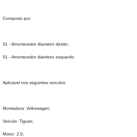
Composto por:
01 - Amortecedor dianteiro direito;
01 - Amortecedor dianteiro esquerdo.
Aplicável nos seguintes veículos:
Montadora: Volkswagen;
Veículo: Tiguan;
Motor: 2.0;