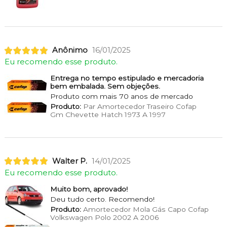
Anônimo
16/01/2025
Eu recomendo esse produto.
Entrega no tempo estipulado e mercadoria
bem embalada. Sem objeções.
Produto com mais 70 anos de mercado
Produto:
Par Amortecedor Traseiro Cofap
Gm Chevette Hatch 1973 A 1997
Walter P.
14/01/2025
Eu recomendo esse produto.
Muito bom, aprovado!
Deu tudo certo. Recomendo!
Produto:
Amortecedor Mola Gás Capo Cofap
Volkswagen Polo 2002 A 2006