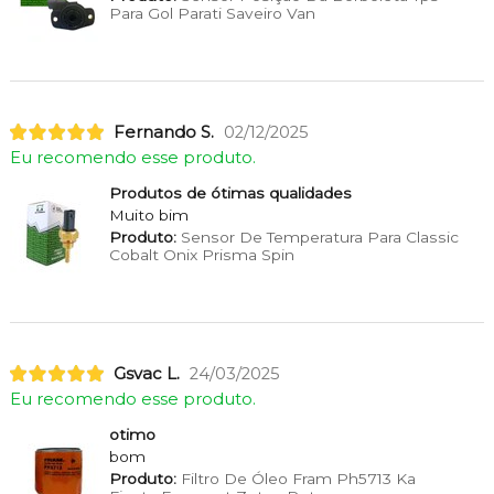
Para Gol Parati Saveiro Van
Fernando S.
02/12/2025
Eu recomendo esse produto.
Produtos de ótimas qualidades
Muito bim
Produto:
Sensor De Temperatura Para Classic
Cobalt Onix Prisma Spin
Gsvac L.
24/03/2025
Eu recomendo esse produto.
otimo
bom
Produto:
Filtro De Óleo Fram Ph5713 Ka