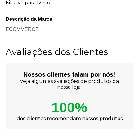
Kit pivô para Iveco
Descrição da Marca
ECOMMERCE
Avaliações dos Clientes
Nossos clientes falam por nós!
veja algumas avaliações de produtos da
nossa loja.
100%
dos clientes recomendam nossos produtos