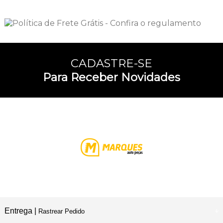
CADASTRE-SE
Para Receber Novidades
Entrega |
Rastrear Pedido