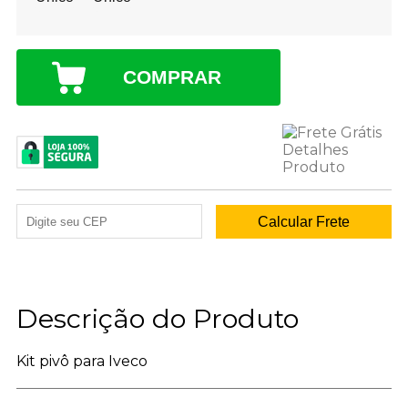
COMPRAR
Descrição do Produto
Kit pivô para Iveco