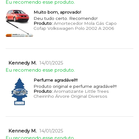
Eu recomendo esse produto.
Muito bom, aprovado!
Deu tudo certo. Recomendo!
Produto:
Amortecedor Mola Gás Capo
Cofap Volkswagen Polo 2002 A 2006
Kennedy M.
14/01/2025
Eu recomendo esse produto.
Perfume agradável!!!
Produto original e perfume agradável!!!
Produto:
Aromatizante Little Trees
Cheirinho Árvore Original Diversos
Kennedy M.
14/01/2025
Eu recomendo esse produto.