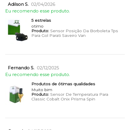
Adilson S.
02/04/2026
Eu recomendo esse produto.
5 estrelas
otimo
Produto:
Sensor Posição Da Borboleta Tps
Para Gol Parati Saveiro Van
Fernando S.
02/12/2025
Eu recomendo esse produto.
Produtos de ótimas qualidades
Muito bim
Produto:
Sensor De Temperatura Para
Classic Cobalt Onix Prisma Spin