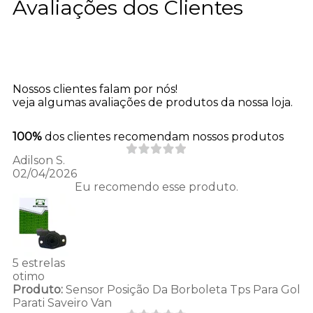
Avaliações dos Clientes
Nossos clientes falam por nós!
veja algumas avaliações de produtos da nossa loja.
100%
dos clientes recomendam nossos produtos
Adilson S.
02/04/2026
Eu recomendo esse produto.
5 estrelas
otimo
Produto:
Sensor Posição Da Borboleta Tps Para Gol
Parati Saveiro Van