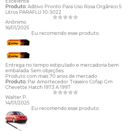
Excelente.
Produto:
Aditivo Pronto Para Uso Rosa Orgânico 5
Litros PARAFLU 10-3022
Anônimo
16/01/2025
Eu recomendo esse produto.
Entrega no tempo estipulado e mercadoria bem
embalada. Sem objeções.
Produto com mais 70 anos de mercado
Produto:
Par Amortecedor Traseiro Cofap Gm
Chevette Hatch 1973 A 1997
Walter P.
14/01/2025
Eu recomendo esse produto.