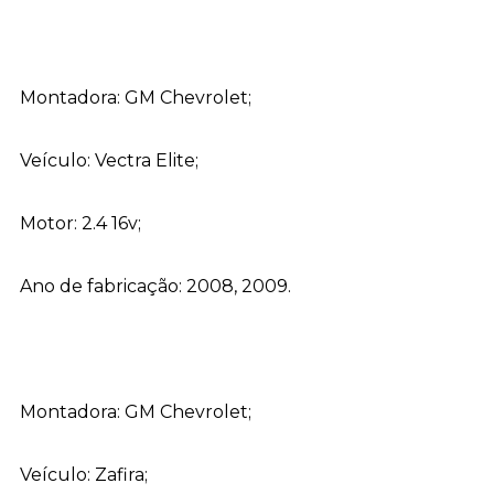
Montadora: GM Chevrolet;
Veículo: Vectra Elite;
Motor: 2.4 16v;
Ano de fabricação: 2008, 2009.
Montadora: GM Chevrolet;
Veículo: Zafira;