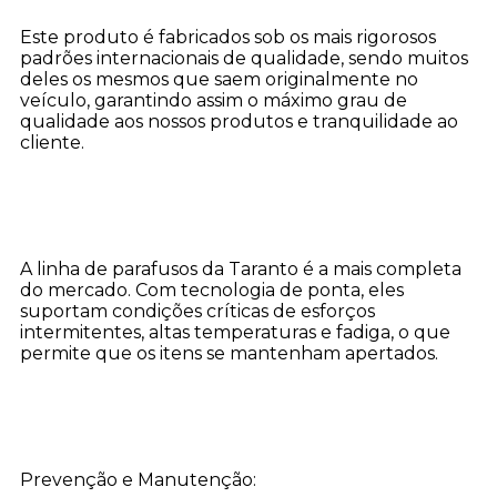
Este produto é fabricados sob os mais rigorosos
padrões internacionais de qualidade, sendo muitos
deles os mesmos que saem originalmente no
veículo, garantindo assim o máximo grau de
qualidade aos nossos produtos e tranquilidade ao
cliente.
A linha de parafusos da Taranto é a mais completa
do mercado. Com tecnologia de ponta, eles
suportam condições críticas de esforços
intermitentes, altas temperaturas e fadiga, o que
permite que os itens se mantenham apertados.
Prevenção e Manutenção: