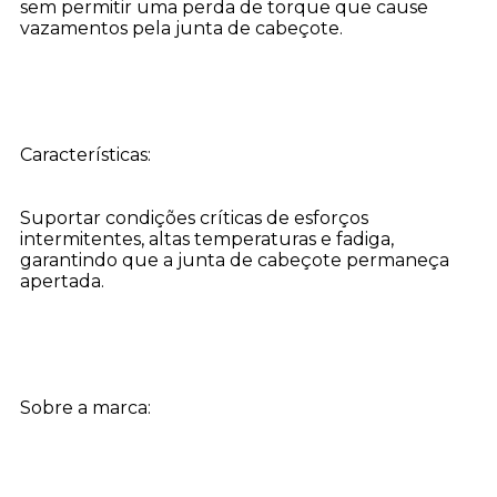
sem permitir uma perda de torque que cause
vazamentos pela junta de cabeçote.
Características:
Suportar condições críticas de esforços
intermitentes, altas temperaturas e fadiga,
garantindo que a junta de cabeçote permaneça
apertada.
Sobre a marca: