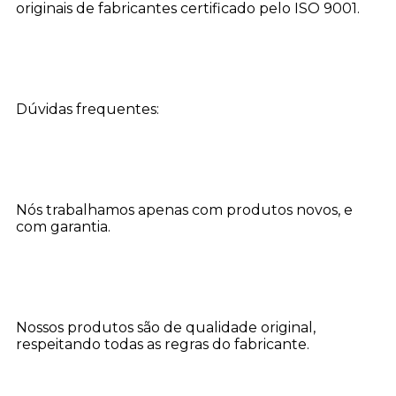
originais de fabricantes certificado pelo ISO 9001.
Dúvidas frequentes:
Nós trabalhamos apenas com produtos novos, e
com garantia.
Nossos produtos são de qualidade original,
respeitando todas as regras do fabricante.