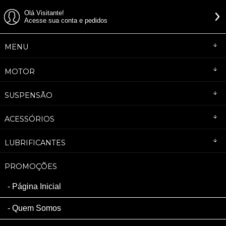
Olá Visitante!
Acesse sua conta e pedidos
MENU
MOTOR
SUSPENSÃO
ACESSÓRIOS
LUBRIFICANTES
PROMOÇÕES
Página Inicial
Quem Somos