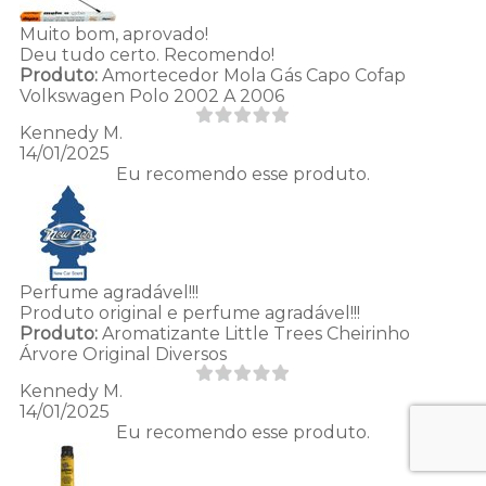
Muito bom, aprovado!
Deu tudo certo. Recomendo!
Produto:
Amortecedor Mola Gás Capo Cofap
Volkswagen Polo 2002 A 2006
Kennedy M.
14/01/2025
Eu recomendo esse produto.
Perfume agradável!!!
Produto original e perfume agradável!!!
Produto:
Aromatizante Little Trees Cheirinho
Árvore Original Diversos
Kennedy M.
14/01/2025
Eu recomendo esse produto.