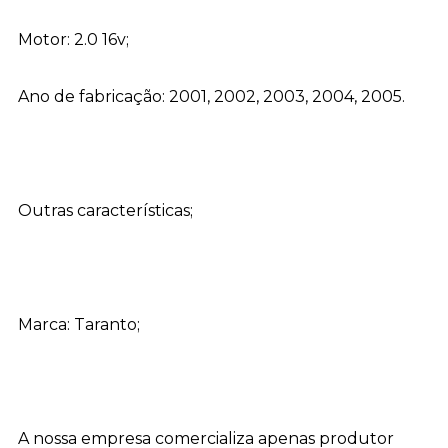
Motor: 2.0 16v;
Ano de fabricação: 2001, 2002, 2003, 2004, 2005.
Outras características;
Marca: Taranto;
A nossa empresa comercializa apenas produtor