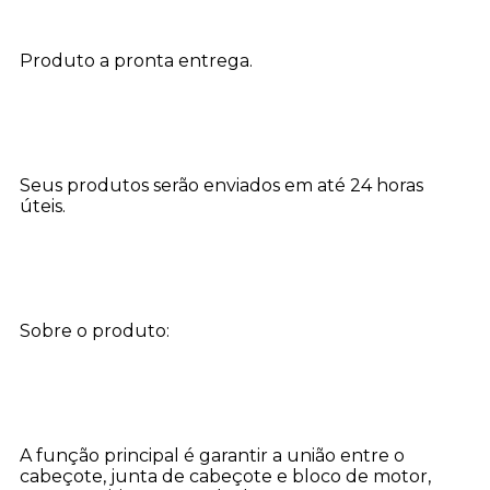
Produto a pronta entrega.
Seus produtos serão enviados em até 24 horas
úteis.
Sobre o produto:
A função principal é garantir a união entre o
cabeçote, junta de cabeçote e bloco de motor,