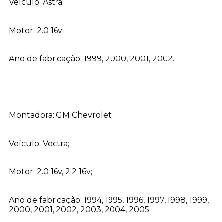
Veículo: Astra;
Motor: 2.0 16v;
Ano de fabricação: 1999, 2000, 2001, 2002.
Montadora: GM Chevrolet;
Veículo: Vectra;
Motor: 2.0 16v, 2.2 16v;
Ano de fabricação: 1994, 1995, 1996, 1997, 1998, 1999,
2000, 2001, 2002, 2003, 2004, 2005.