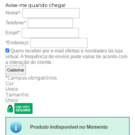
Avise-me quando chegar
Nome
*
:
Telefone
*
:
Email
*
:
*Endereço:
Quero receber por e-mail ofertas e novidades da loja
virtual. A frequência de envios pode variar de acordo com
a interação do cliente.
*
Campos obrigatórios
Cor:
Unico
Tamanho:
Único
Produto Indisponível no Momento