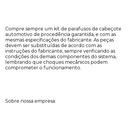
Compre sempre um kit de parafusos de cabeçote
automotivo de procedência garantida, e com as
mesmas especificações do fabricante. As peças
devem ser substituídas de acordo com as
instruções do fabricante, sempre verificando as
condições dos demais componentes do sistema,
lembrando que choques mecânicos podem
comprometer o funcionamento.
Sobre nossa empresa: