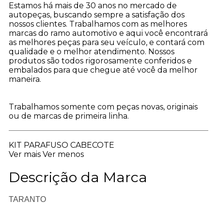
Estamos há mais de 30 anos no mercado de
autopeças, buscando sempre a satisfação dos
nossos clientes. Trabalhamos com as melhores
marcas do ramo automotivo e aqui você encontrar
as melhores peças para seu veículo, e contará com
qualidade e o melhor atendimento. Nossos
produtos são todos rigorosamente conferidos e
embalados para que chegue até você da melhor
maneira.
Trabalhamos somente com peças novas, originais
ou de marcas de primeira linha.
KIT PARAFUSO CABECOTE
Ver mais
Ver menos
Descrição da Marca
TARANTO