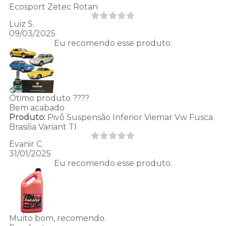
Ecosport Zetec Rotan
Luiz S.
09/03/2025
Eu recomendo esse produto.
Ótimo produto ????
Bem acabado
Produto:
Pivô Suspensão Inferior Viemar Vw Fusca
Brasilia Variant Tl
Evanir C.
31/01/2025
Eu recomendo esse produto.
Muito bom, recomendo.