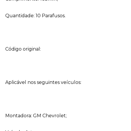
Quantidade: 10 Parafusos.
Código original:
Aplicável nos seguintes veículos:
Montadora: GM Chevrolet;