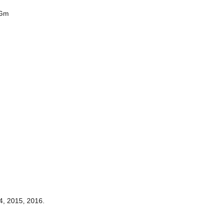
 Gm
4, 2015, 2016.