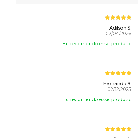
Adilson S.
02/04/2026
Eu recomendo esse produto.
Fernando S.
02/12/2025
Eu recomendo esse produto.