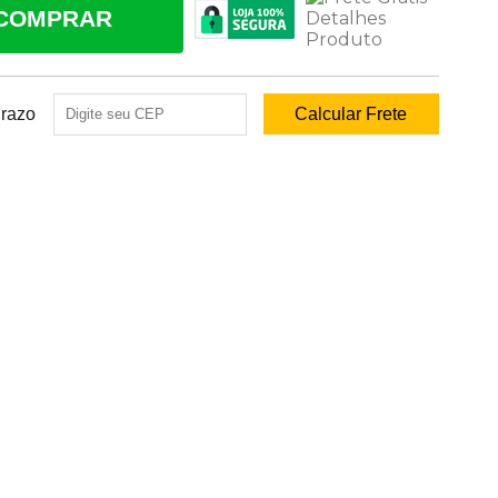
COMPRAR
Prazo