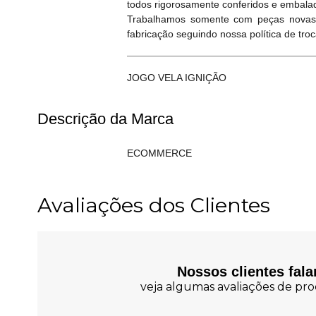
todos rigorosamente conferidos e embala
Trabalhamos somente com peças novas, 
fabricação seguindo nossa política de tro
JOGO VELA IGNIÇÃO
Descrição da Marca
ECOMMERCE
Avaliações dos Clientes
Nossos clientes fal
veja algumas avaliações de prod