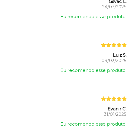
Gsvac L.
24/03/2025
Eu recomendo esse produto.
Luiz S.
09/03/2025
Eu recomendo esse produto.
Evanir C.
31/01/2025
Eu recomendo esse produto.