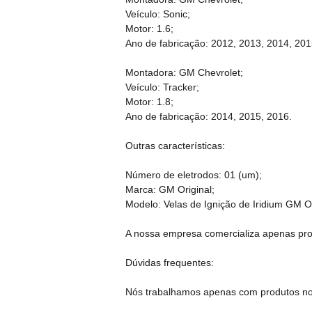
Veículo: Sonic;
Motor: 1.6;
Ano de fabricação: 2012, 2013, 2014, 201
Montadora: GM Chevrolet;
Veículo: Tracker;
Motor: 1.8;
Ano de fabricação: 2014, 2015, 2016.
Outras características:
Número de eletrodos: 01 (um);
Marca: GM Original;
Modelo: Velas de Ignição de Iridium GM O
A nossa empresa comercializa apenas produ
Dúvidas frequentes:
Nós trabalhamos apenas com produtos no