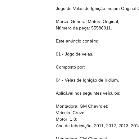
Jogo de Velas de Ignição Iridium Original
Marca: General Motors Original;
Número da peça: 55586911.
Este anúncio contém:
01 - Jogo de velas.
Composto por:
04 - Velas de Ignição de Iridium.
Aplicável nos seguintes veículos:
Montadora: GM Chevrolet;
Veículo: Cruze;
Motor: 1.8;
Ano de fabricação: 2011, 2012, 2013, 201
Montadora: GM Chevrolet;