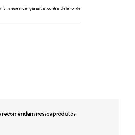
 3 meses de garantia contra defeito de
es recomendam nossos produtos