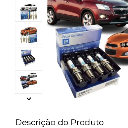
Descrição do Produto