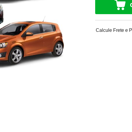
Calcule Frete e 