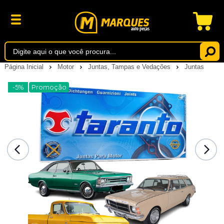
Página Inicial
Motor
Juntas, Tampas e Vedações
Juntas
-5%
Promoção