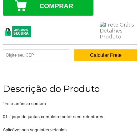
COMPRAR
Descrição do Produto
"Este anúncio contem:
01 - jogo de juntas completo motor sem retentores.
Aplicável nos seguintes veículos: