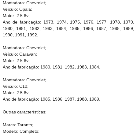
Montadora: Chevrolet;
Veículo: Opala;
Motor: 2.5 8v;
Ano de fabricação: 1973, 1974, 1975, 1976, 1977, 1978, 1979,
1980, 1981, 1982, 1983, 1984, 1985, 1986, 1987, 1988, 1989,
1990, 1991, 1992.
Montadora: Chevrolet;
Veículo: Caravan;
Motor: 2.5 8v;
Ano de fabricação: 1980, 1981, 1982, 1983, 1984.
Montadora: Chevrolet;
Veículo: C10;
Motor: 2.5 8v;
Ano de fabricação: 1985, 1986, 1987, 1988, 1989.
Outras características;
Marca: Taranto;
Modelo: Completo;