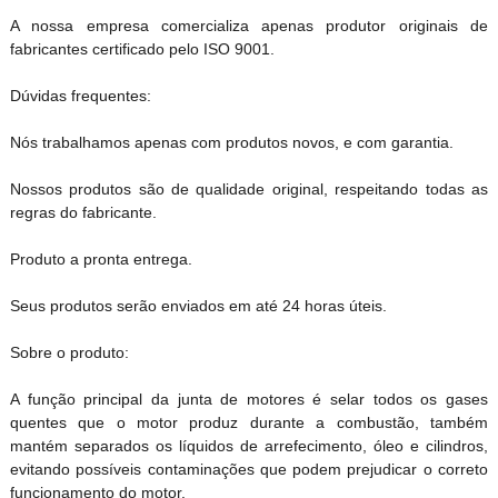
A nossa empresa comercializa apenas produtor originais de
fabricantes certificado pelo ISO 9001.
Dúvidas frequentes:
Nós trabalhamos apenas com produtos novos, e com garantia.
Nossos produtos são de qualidade original, respeitando todas as
regras do fabricante.
Produto a pronta entrega.
Seus produtos serão enviados em até 24 horas úteis.
Sobre o produto:
A função principal da junta de motores é selar todos os gases
quentes que o motor produz durante a combustão, também
mantém separados os líquidos de arrefecimento, óleo e cilindros,
evitando possíveis contaminações que podem prejudicar o correto
funcionamento do motor.