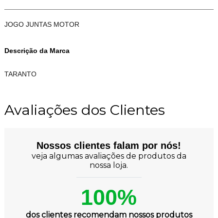
JOGO JUNTAS MOTOR
Descrição da Marca
TARANTO
Avaliações dos Clientes
Nossos clientes falam por nós!
veja algumas avaliações de produtos da
nossa loja.
100%
dos clientes recomendam nossos produtos