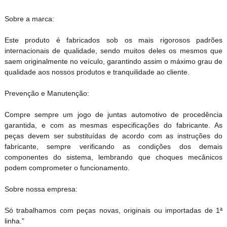
Sobre a marca:
Este produto é fabricados sob os mais rigorosos padrões
internacionais de qualidade, sendo muitos deles os mesmos que
saem originalmente no veículo, garantindo assim o máximo grau de
qualidade aos nossos produtos e tranquilidade ao cliente.
Prevenção e Manutenção:
Compre sempre um jogo de juntas automotivo de procedência
garantida, e com as mesmas especificações do fabricante. As
peças devem ser substituídas de acordo com as instruções do
fabricante, sempre verificando as condições dos demais
componentes do sistema, lembrando que choques mecânicos
podem comprometer o funcionamento.
Sobre nossa empresa:
Só trabalhamos com peças novas, originais ou importadas de 1ª
linha."