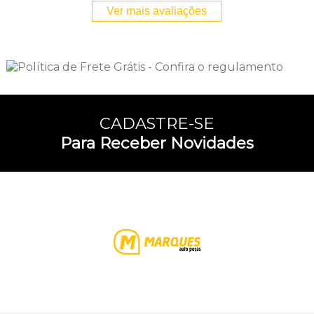
Ver mais avaliações
CADASTRE-SE
Para Receber Novidades