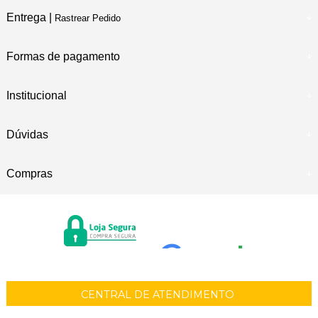
Entrega |
Rastrear Pedido
Formas de pagamento
Institucional
Dúvidas
Compras
CENTRAL DE ATENDIMENTO