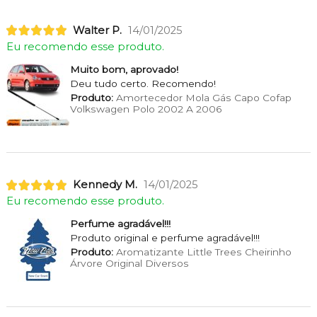
Walter P.
14/01/2025
Eu recomendo esse produto.
Muito bom, aprovado!
Deu tudo certo. Recomendo!
Produto:
Amortecedor Mola Gás Capo Cofap
Volkswagen Polo 2002 A 2006
Kennedy M.
14/01/2025
Eu recomendo esse produto.
Perfume agradável!!!
Produto original e perfume agradável!!!
Produto:
Aromatizante Little Trees Cheirinho
Árvore Original Diversos