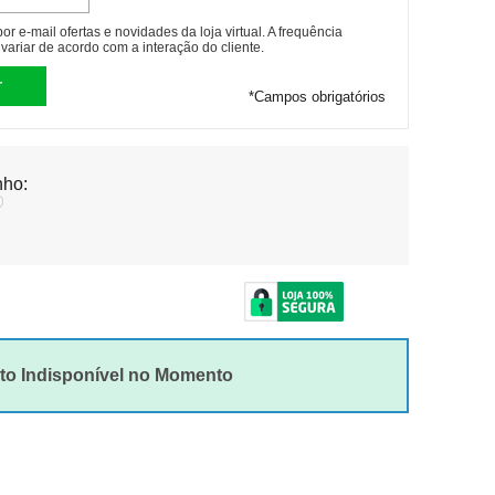
r e-mail ofertas e novidades da loja virtual. A frequência
variar de acordo com a interação do cliente.
*
Campos obrigatórios
ho:
to Indisponível no Momento