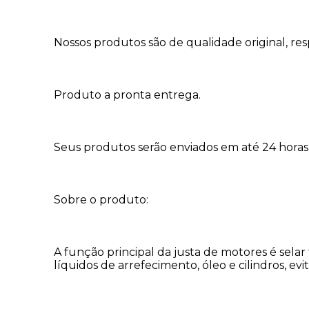
Nossos produtos são de qualidade original, res
Produto a pronta entrega.
Seus produtos serão enviados em até 24 horas 
Sobre o produto:
A função principal da justa de motores é se
líquidos de arrefecimento, óleo e cilindros, 