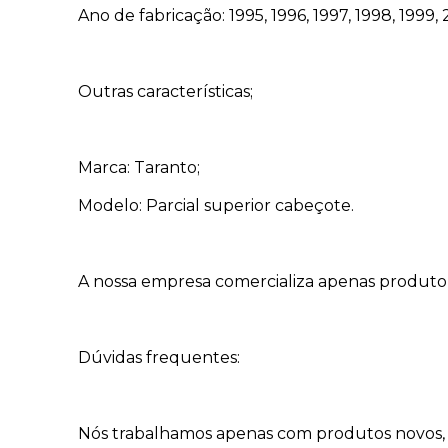
Ano de fabricação: 1995, 1996, 1997, 1998, 1999
Outras características;
Marca: Taranto;
Modelo: Parcial superior cabeçote.
A nossa empresa comercializa apenas produtor o
Dúvidas frequentes:
Nós trabalhamos apenas com produtos novos, 