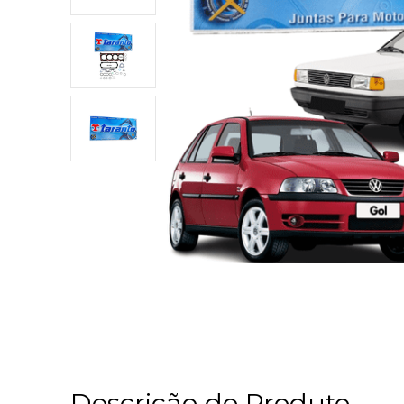
Descrição do Produto