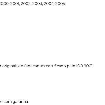
, 2000, 2001, 2002, 2003, 2004, 2005.
riginais de fabricantes certificado pelo ISO 9001.
e com garantia.