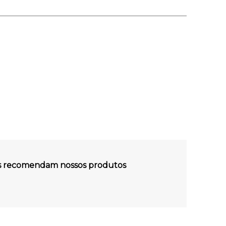
es recomendam nossos produtos