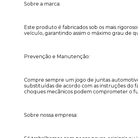
Sobre a marca:
Este produto é fabricados sob os mais rigoro
veículo, garantindo assim o máximo grau de qu
Prevenção e Manutenção:
Compre sempre um jogo de juntas automotivo 
substituídas de acordo com as instruções do 
choques mecânicos podem comprometer o f
Sobre nossa empresa: