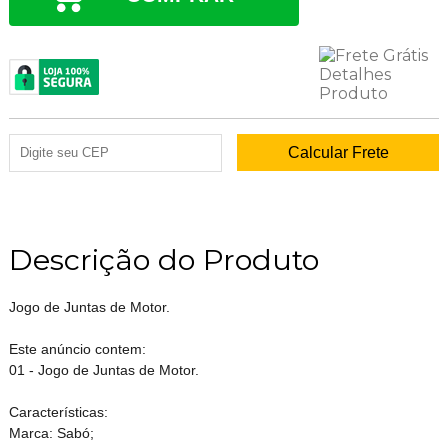
Descrição do Produto
Jogo de Juntas de Motor.
Este anúncio contem:
01 - Jogo de Juntas de Motor.
Características:
Marca: Sabó;