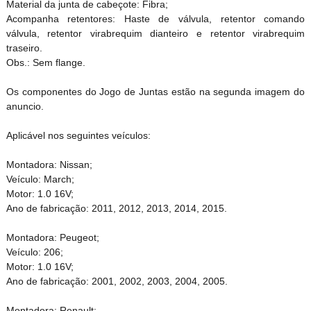
Material da junta de cabeçote: Fibra;
Acompanha retentores: Haste de válvula, retentor comando
válvula, retentor virabrequim dianteiro e retentor virabrequim
traseiro.
Obs.: Sem flange.
Os componentes do Jogo de Juntas estão na segunda imagem do
anuncio.
Aplicável nos seguintes veículos:
Montadora: Nissan;
Veículo: March;
Motor: 1.0 16V;
Ano de fabricação: 2011, 2012, 2013, 2014, 2015.
Montadora: Peugeot;
Veículo: 206;
Motor: 1.0 16V;
Ano de fabricação: 2001, 2002, 2003, 2004, 2005.
Montadora: Renault;