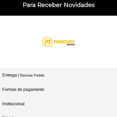
Para Receber Novidades
Entrega |
Rastrear Pedido
Formas de pagamento
Institucional