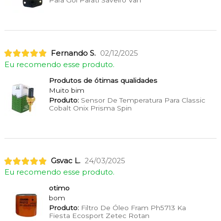
Fernando S.
02/12/2025
Eu recomendo esse produto.
Produtos de ótimas qualidades
Muito bim
Produto:
Sensor De Temperatura Para Classic
Cobalt Onix Prisma Spin
Gsvac L.
24/03/2025
Eu recomendo esse produto.
otimo
bom
Produto:
Filtro De Óleo Fram Ph5713 Ka
Fiesta Ecosport Zetec Rotan