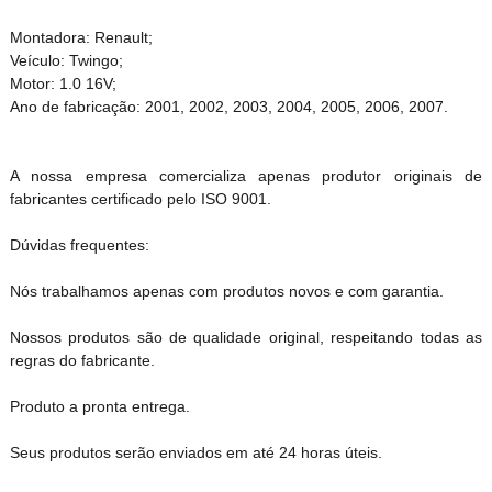
Montadora: Renault;
Veículo: Twingo;
Motor: 1.0 16V;
Ano de fabricação: 2001, 2002, 2003, 2004, 2005, 2006, 2007.
A nossa empresa comercializa apenas produtor originais de
fabricantes certificado pelo ISO 9001.
Dúvidas frequentes:
Nós trabalhamos apenas com produtos novos e com garantia.
Nossos produtos são de qualidade original, respeitando todas as
regras do fabricante.
Produto a pronta entrega.
Seus produtos serão enviados em até 24 horas úteis.