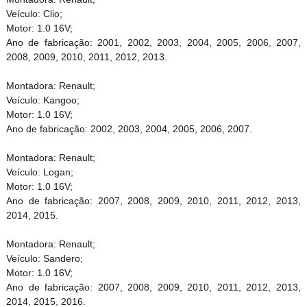
Veículo: Clio;
Motor: 1.0 16V;
Ano de fabricação: 2001, 2002, 2003, 2004, 2005, 2006, 2007,
2008, 2009, 2010, 2011, 2012, 2013.
Montadora: Renault;
Veículo: Kangoo;
Motor: 1.0 16V;
Ano de fabricação: 2002, 2003, 2004, 2005, 2006, 2007.
Montadora: Renault;
Veículo: Logan;
Motor: 1.0 16V;
Ano de fabricação: 2007, 2008, 2009, 2010, 2011, 2012, 2013,
2014, 2015.
Montadora: Renault;
Veículo: Sandero;
Motor: 1.0 16V;
Ano de fabricação: 2007, 2008, 2009, 2010, 2011, 2012, 2013,
2014, 2015, 2016.