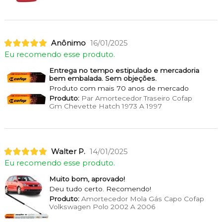
Anônimo
16/01/2025
Eu recomendo esse produto.
Entrega no tempo estipulado e mercadoria
bem embalada. Sem objeções.
Produto com mais 70 anos de mercado
Produto:
Par Amortecedor Traseiro Cofap
Gm Chevette Hatch 1973 A 1997
Walter P.
14/01/2025
Eu recomendo esse produto.
Muito bom, aprovado!
Deu tudo certo. Recomendo!
Produto:
Amortecedor Mola Gás Capo Cofap
Volkswagen Polo 2002 A 2006