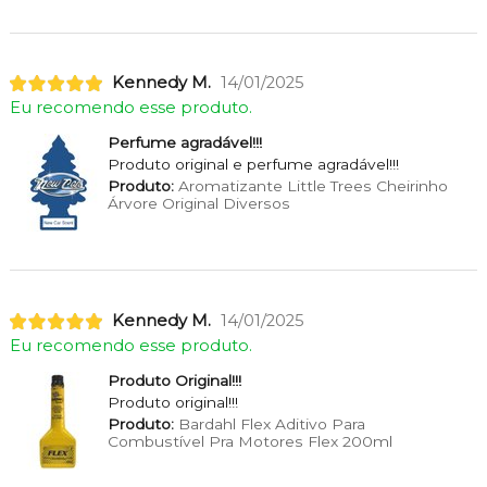
Kennedy M.
14/01/2025
Eu recomendo esse produto.
Perfume agradável!!!
Produto original e perfume agradável!!!
Produto:
Aromatizante Little Trees Cheirinho
Árvore Original Diversos
Kennedy M.
14/01/2025
Eu recomendo esse produto.
Produto Original!!!
Produto original!!!
Produto:
Bardahl Flex Aditivo Para
Combustível Pra Motores Flex 200ml