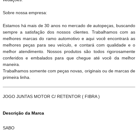
Sobre nossa empresa:
Estamos há mais de 30 anos no mercado de autopeças, buscando
sempre a satisfação dos nossos clientes. Trabalhamos com as
melhores marcas do ramo automotivo e aqui você encontrará as
melhores peças para seu veículo, e contará com qualidade e o
melhor atendimento. Nossos produtos são todos rigorosamente
conferidos e embalados para que chegue até você da melhor
maneira.
Trabalhamos somente com peças novas, originais ou de marcas de
primeira linha.
JOGO JUNTAS MOTOR C/ RETENTOR ( FIBRA )
Descrição da Marca
SABO