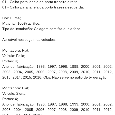
01 - Calha para janela da porta traseira direita;
01 - Calha para janela da porta traseira esquerda.
Cor: Fumê;
Material: 100% acrílico;
Tipo de instalação: Colagem com fita dupla face.
Aplicável nos seguintes veículos:
Montadora: Fiat;
Veículo: Palio;
Portas: 4;
Ano de fabricação: 1996, 1997, 1998, 1999, 2000, 2001, 2002,
2003, 2004, 2005, 2006, 2007, 2008, 2009, 2010, 2011, 2012,
2013, 2014, 2015, 2016; Obs: Não serve no palio de 5º geração.
Montadora: Fiat;
Veículo: Siena;
Portas: 4;
Ano de fabricação: 1996, 1997, 1998, 1999, 2000, 2001, 2002,
2003, 2004, 2005, 2006, 2007, 2008, 2009, 2010, 2011, 2012,
2013, 2014, 2015, 2016;