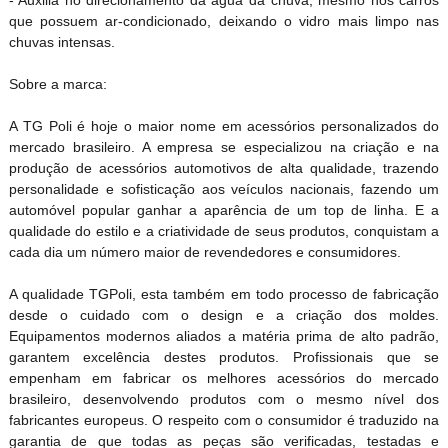
que possuem ar-condicionado, deixando o vidro mais limpo nas
chuvas intensas.
Sobre a marca:
A TG Poli é hoje o maior nome em acessórios personalizados do
mercado brasileiro. A empresa se especializou na criação e na
produção de acessórios automotivos de alta qualidade, trazendo
personalidade e sofisticação aos veículos nacionais, fazendo um
automóvel popular ganhar a aparência de um top de linha. E a
qualidade do estilo e a criatividade de seus produtos, conquistam a
cada dia um número maior de revendedores e consumidores.
A qualidade TGPoli, esta também em todo processo de fabricação
desde o cuidado com o design e a criação dos moldes.
Equipamentos modernos aliados a matéria prima de alto padrão,
garantem excelência destes produtos. Profissionais que se
empenham em fabricar os melhores acessórios do mercado
brasileiro, desenvolvendo produtos com o mesmo nível dos
fabricantes europeus. O respeito com o consumidor é traduzido na
garantia de que todas as peças são verificadas, testadas e