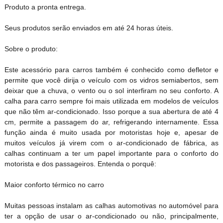
Produto a pronta entrega.
Seus produtos serão enviados em até 24 horas úteis.
Sobre o produto:
Este acessório para carros também é conhecido como defletor e
permite que você dirija o veículo com os vidros semiabertos, sem
deixar que a chuva, o vento ou o sol interfiram no seu conforto. A
calha para carro sempre foi mais utilizada em modelos de veículos
que não têm ar-condicionado. Isso porque a sua abertura de até 4
cm, permite a passagem do ar, refrigerando internamente. Essa
função ainda é muito usada por motoristas hoje e, apesar de
muitos veículos já virem com o ar-condicionado de fábrica, as
calhas continuam a ter um papel importante para o conforto do
motorista e dos passageiros. Entenda o porquê:
Maior conforto térmico no carro
Muitas pessoas instalam as calhas automotivas no automóvel para
ter a opção de usar o ar-condicionado ou não, principalmente,