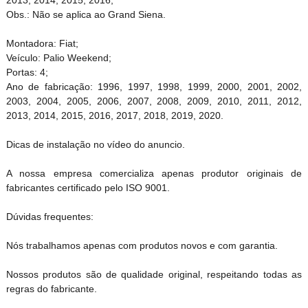
Obs.: Não se aplica ao Grand Siena.
Montadora: Fiat;
Veículo: Palio Weekend;
Portas: 4;
Ano de fabricação: 1996, 1997, 1998, 1999, 2000, 2001, 2002,
2003, 2004, 2005, 2006, 2007, 2008, 2009, 2010, 2011, 2012,
2013, 2014, 2015, 2016, 2017, 2018, 2019, 2020.
Dicas de instalação no vídeo do anuncio.
A nossa empresa comercializa apenas produtor originais de
fabricantes certificado pelo ISO 9001.
Dúvidas frequentes:
Nós trabalhamos apenas com produtos novos e com garantia.
Nossos produtos são de qualidade original, respeitando todas as
regras do fabricante.