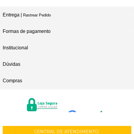
Entrega |
Rastrear Pedido
Formas de pagamento
Institucional
Dúvidas
Compras
CENTRAL DE ATENDIMENTO