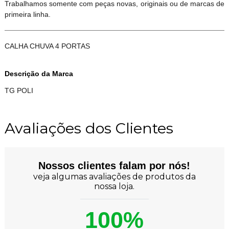
Trabalhamos somente com peças novas, originais ou de marcas de
primeira linha.
CALHA CHUVA 4 PORTAS
Descrição da Marca
TG POLI
Avaliações dos Clientes
Nossos clientes falam por nós!
veja algumas avaliações de produtos da
nossa loja.
100%