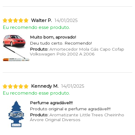
Walter P.
14/01/2025
Eu recomendo esse produto.
Muito bom, aprovado!
Deu tudo certo. Recomendo!
Produto:
Amortecedor Mola Gás Capo Cofap
Volkswagen Polo 2002 A 2006
Kennedy M.
14/01/2025
Eu recomendo esse produto.
Perfume agradável!!!
Produto original e perfume agradável!!!
Produto:
Aromatizante Little Trees Cheirinho
Árvore Original Diversos