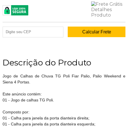
Descrição do Produto
Jogo de Calhas de Chuva TG Poli Fiar Palio, Palio Weekend e
Siena 4 Portas.
Este anúncio contém:
01 - Jogo de calhas TG Poli.
Composto por:
01 - Calha para janela da porta dianteira direita;
01 - Calha para janela da porta dianteira esquerda;