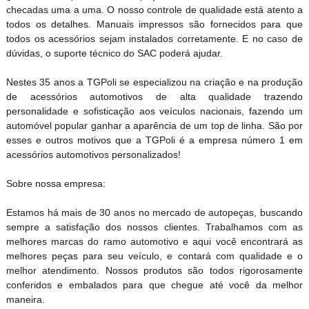
checadas uma a uma. O nosso controle de qualidade está atento a
todos os detalhes. Manuais impressos são fornecidos para que
todos os acessórios sejam instalados corretamente. E no caso de
dúvidas, o suporte técnico do SAC poderá ajudar.
Nestes 35 anos a TGPoli se especializou na criação e na produção
de acessórios automotivos de alta qualidade trazendo
personalidade e sofisticação aos veículos nacionais, fazendo um
automóvel popular ganhar a aparência de um top de linha. São por
esses e outros motivos que a TGPoli é a empresa número 1 em
acessórios automotivos personalizados!
Sobre nossa empresa:
Estamos há mais de 30 anos no mercado de autopeças, buscando
sempre a satisfação dos nossos clientes. Trabalhamos com as
melhores marcas do ramo automotivo e aqui você encontrará as
melhores peças para seu veículo, e contará com qualidade e o
melhor atendimento. Nossos produtos são todos rigorosamente
conferidos e embalados para que chegue até você da melhor
maneira.