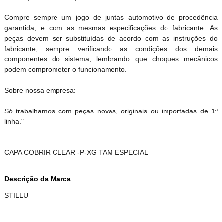
Compre sempre um jogo de juntas automotivo de procedência
garantida, e com as mesmas especificações do fabricante. As
peças devem ser substituídas de acordo com as instruções do
fabricante, sempre verificando as condições dos demais
componentes do sistema, lembrando que choques mecânicos
podem comprometer o funcionamento.
Sobre nossa empresa:
Só trabalhamos com peças novas, originais ou importadas de 1ª
linha."
CAPA COBRIR CLEAR -P-XG TAM ESPECIAL
Descrição da Marca
STILLU