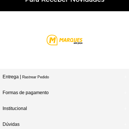
Entrega |
Rastrear Pedido
Formas de pagamento
Institucional
Dúvidas