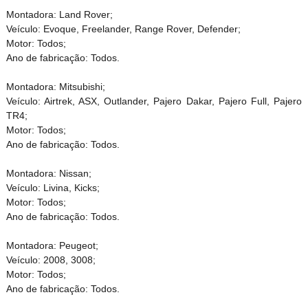
Montadora: Land Rover;
Veículo: Evoque, Freelander, Range Rover, Defender;
Motor: Todos;
Ano de fabricação: Todos.
Montadora: Mitsubishi;
Veículo: Airtrek, ASX, Outlander, Pajero Dakar, Pajero Full, Pajero
TR4;
Motor: Todos;
Ano de fabricação: Todos.
Montadora: Nissan;
Veículo: Livina, Kicks;
Motor: Todos;
Ano de fabricação: Todos.
Montadora: Peugeot;
Veículo: 2008, 3008;
Motor: Todos;
Ano de fabricação: Todos.