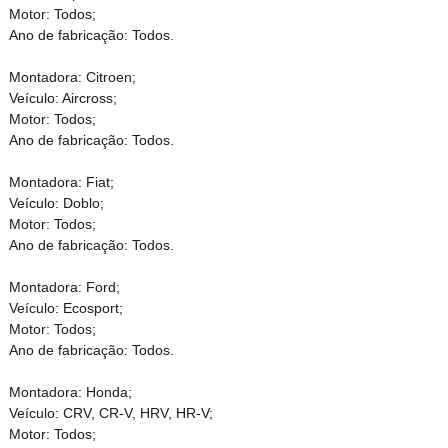
Motor: Todos;
Ano de fabricação: Todos.
Montadora: Citroen;
Veículo: Aircross;
Motor: Todos;
Ano de fabricação: Todos.
Montadora: Fiat;
Veículo: Doblo;
Motor: Todos;
Ano de fabricação: Todos.
Montadora: Ford;
Veículo: Ecosport;
Motor: Todos;
Ano de fabricação: Todos.
Montadora: Honda;
Veículo: CRV, CR-V, HRV, HR-V;
Motor: Todos;