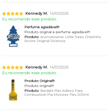
Kennedy M.
14/01/2025
Eu recomendo esse produto.
Perfume agradável!!!
Produto original e perfume agradável!!!
Produto:
Aromatizante Little Trees Cheirinho
Árvore Original Diversos
Kennedy M.
14/01/2025
Eu recomendo esse produto.
Produto Original!!!
Produto original!!!
Produto:
Bardahl Flex Aditivo Para
Combustível Pra Motores Flex 200ml