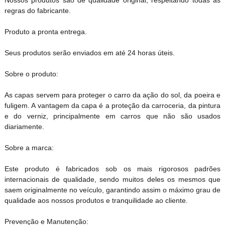
regras do fabricante.
Produto a pronta entrega.
Seus produtos serão enviados em até 24 horas úteis.
Sobre o produto:
As capas servem para proteger o carro da ação do sol, da poeira e
fuligem. A vantagem da capa é a proteção da carroceria, da pintura
e do verniz, principalmente em carros que não são usados
diariamente.
Sobre a marca:
Este produto é fabricados sob os mais rigorosos padrões
internacionais de qualidade, sendo muitos deles os mesmos que
saem originalmente no veículo, garantindo assim o máximo grau de
qualidade aos nossos produtos e tranquilidade ao cliente.
Prevenção e Manutenção: