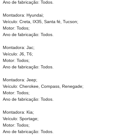
Ano de fabricação: Todos.
Montadora: Hyundai;
Veículo: Creta, IX35, Santa fé, Tucson;
Motor: Todos;
Ano de fabricação: Todos.
Montadora: Jac;
Veículo: J6, T6;
Motor: Todos;
Ano de fabricação: Todos.
Montadora: Jeep;
Veículo: Cherokee, Compass, Renegade;
Motor: Todos;
Ano de fabricação: Todos.
Montadora: Kia;
Veículo: Sportage;
Motor: Todos;
Ano de fabricação: Todos.