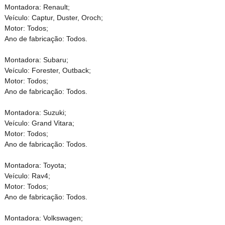
Montadora: Renault;
Veículo: Captur, Duster, Oroch;
Motor: Todos;
Ano de fabricação: Todos.
Montadora: Subaru;
Veículo: Forester, Outback;
Motor: Todos;
Ano de fabricação: Todos.
Montadora: Suzuki;
Veículo: Grand Vitara;
Motor: Todos;
Ano de fabricação: Todos.
Montadora: Toyota;
Veículo: Rav4;
Motor: Todos;
Ano de fabricação: Todos.
Montadora: Volkswagen;