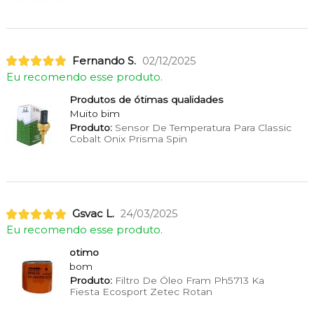
Fernando S.
02/12/2025
Eu recomendo esse produto.
Produtos de ótimas qualidades
Muito bim
Produto:
Sensor De Temperatura Para Classic
Cobalt Onix Prisma Spin
Gsvac L.
24/03/2025
Eu recomendo esse produto.
otimo
bom
Produto:
Filtro De Óleo Fram Ph5713 Ka
Fiesta Ecosport Zetec Rotan