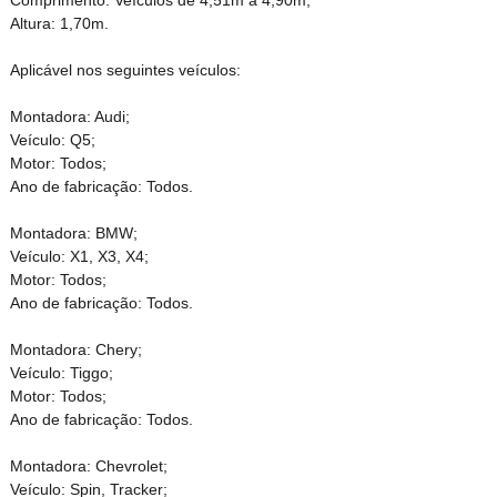
Altura: 1,70m.
Aplicável nos seguintes veículos:
Montadora: Audi;
Veículo: Q5;
Motor: Todos;
Ano de fabricação: Todos.
Montadora: BMW;
Veículo: X1, X3, X4;
Motor: Todos;
Ano de fabricação: Todos.
Montadora: Chery;
Veículo: Tiggo;
Motor: Todos;
Ano de fabricação: Todos.
Montadora: Chevrolet;
Veículo: Spin, Tracker;