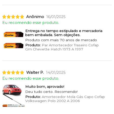
Anônimo
16/01/2025
Eu recomendo esse produto.
Entrega no tempo estipulado e mercadoria
bem embalada. Sem objeções.
Produto com mais 70 anos de mercado
Produto:
Par Amortecedor Traseiro Cofap
Gm Chevette Hatch 1973 A 1997
Walter P.
14/01/2025
Eu recomendo esse produto.
Muito bom, aprovado!
Deu tudo certo. Recomendo!
Produto:
Amortecedor Mola Gás Capo Cofap
Volkswagen Polo 2002 A 2006