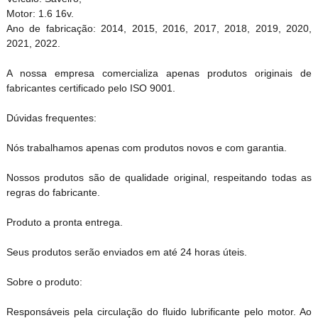
Motor: 1.6 16v.
Ano de fabricação: 2014, 2015, 2016, 2017, 2018, 2019, 2020,
2021, 2022.
A nossa empresa comercializa apenas produtos originais de
fabricantes certificado pelo ISO 9001.
Dúvidas frequentes:
Nós trabalhamos apenas com produtos novos e com garantia.
Nossos produtos são de qualidade original, respeitando todas as
regras do fabricante.
Produto a pronta entrega.
Seus produtos serão enviados em até 24 horas úteis.
Sobre o produto:
Responsáveis pela circulação do fluido lubrificante pelo motor. Ao