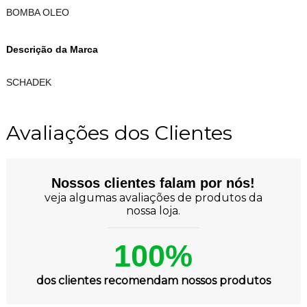
BOMBA OLEO
Descrição da Marca
SCHADEK
Avaliações dos Clientes
Nossos clientes falam por nós!
veja algumas avaliações de produtos da
nossa loja.
100%
dos clientes recomendam nossos produtos