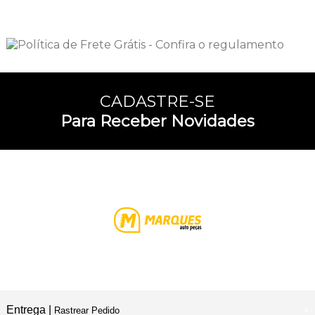
CADASTRE-SE
Para Receber Novidades
Entrega |
Rastrear Pedido