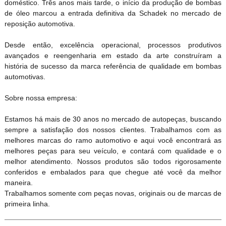
doméstico. Três anos mais tarde, o início da produção de bombas
de óleo marcou a entrada definitiva da Schadek no mercado de
reposição automotiva.
Desde então, excelência operacional, processos produtivos
avançados e reengenharia em estado da arte construíram a
história de sucesso da marca referência de qualidade em bombas
automotivas.
Sobre nossa empresa:
Estamos há mais de 30 anos no mercado de autopeças, buscando
sempre a satisfação dos nossos clientes. Trabalhamos com as
melhores marcas do ramo automotivo e aqui você encontrará as
melhores peças para seu veículo, e contará com qualidade e o
melhor atendimento. Nossos produtos são todos rigorosamente
conferidos e embalados para que chegue até você da melhor
maneira.
Trabalhamos somente com peças novas, originais ou de marcas de
primeira linha.