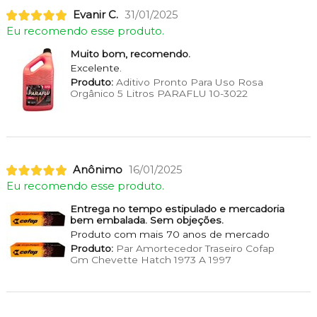
Evanir C.
31/01/2025
Eu recomendo esse produto.
Muito bom, recomendo.
Excelente.
Produto:
Aditivo Pronto Para Uso Rosa
Orgânico 5 Litros PARAFLU 10-3022
Anônimo
16/01/2025
Eu recomendo esse produto.
Entrega no tempo estipulado e mercadoria
bem embalada. Sem objeções.
Produto com mais 70 anos de mercado
Produto:
Par Amortecedor Traseiro Cofap
Gm Chevette Hatch 1973 A 1997