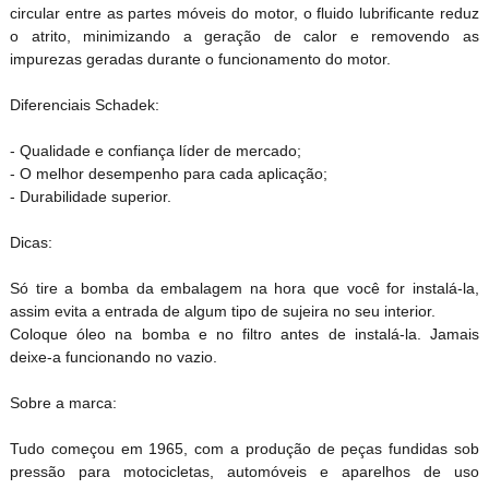
circular entre as partes móveis do motor, o fluido lubrificante reduz
o atrito, minimizando a geração de calor e removendo as
impurezas geradas durante o funcionamento do motor.
Diferenciais Schadek:
- Qualidade e confiança líder de mercado;
- O melhor desempenho para cada aplicação;
- Durabilidade superior.
Dicas:
Só tire a bomba da embalagem na hora que você for instalá-la,
assim evita a entrada de algum tipo de sujeira no seu interior.
Coloque óleo na bomba e no filtro antes de instalá-la. Jamais
deixe-a funcionando no vazio.
Sobre a marca:
Tudo começou em 1965, com a produção de peças fundidas sob
pressão para motocicletas, automóveis e aparelhos de uso