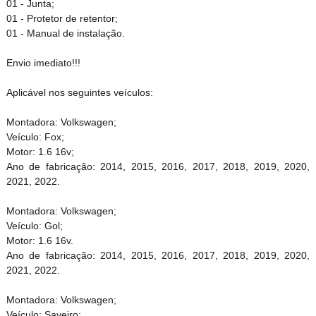
01 - Junta;
01 - Protetor de retentor;
01 - Manual de instalação.
Envio imediato!!!
Aplicável nos seguintes veículos:
Montadora: Volkswagen;
Veículo: Fox;
Motor: 1.6 16v;
Ano de fabricação: 2014, 2015, 2016, 2017, 2018, 2019, 2020,
2021, 2022.
Montadora: Volkswagen;
Veículo: Gol;
Motor: 1.6 16v.
Ano de fabricação: 2014, 2015, 2016, 2017, 2018, 2019, 2020,
2021, 2022.
Montadora: Volkswagen;
Veículo: Saveiro;