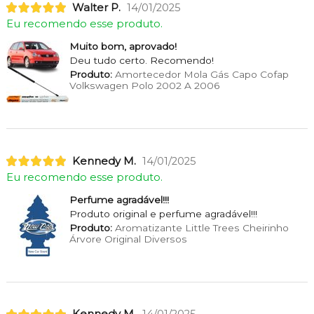
Walter P.
14/01/2025
Eu recomendo esse produto.
Muito bom, aprovado!
Deu tudo certo. Recomendo!
Produto:
Amortecedor Mola Gás Capo Cofap
Volkswagen Polo 2002 A 2006
Kennedy M.
14/01/2025
Eu recomendo esse produto.
Perfume agradável!!!
Produto original e perfume agradável!!!
Produto:
Aromatizante Little Trees Cheirinho
Árvore Original Diversos