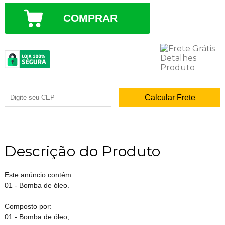
COMPRAR
Descrição do Produto
Este anúncio contém:
01 - Bomba de óleo.
Composto por:
01 - Bomba de óleo;