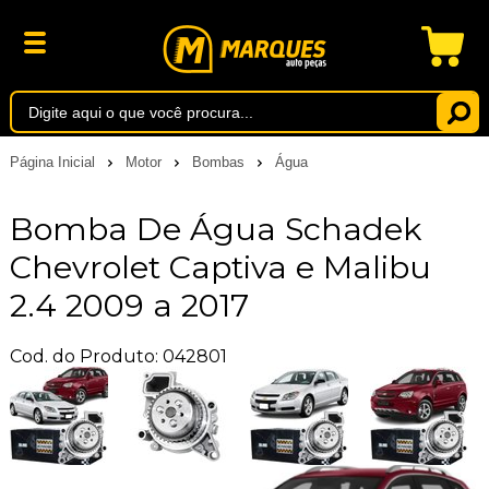
Página Inicial
Motor
Bombas
Água
Bomba De Água Schadek
Chevrolet Captiva e Malibu
2.4 2009 a 2017
Cod. do Produto: 042801