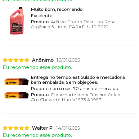
Muito bom, recomendo.
Excelente.
Produto:
Aditivo Pronto Para Uso Rosa
Orgânico 5 Litros PARAFLU 10-3022
Anônimo
16/01/2025
Eu recomendo esse produto.
Entrega no tempo estipulado e mercadoria
bem embalada. Sem objeções.
Produto com mais 70 anos de mercado
Produto:
Par Amortecedor Traseiro Cofap
Gm Chevette Hatch 1973 A 1997
Walter P.
14/01/2025
Eu recomendo esse produto.