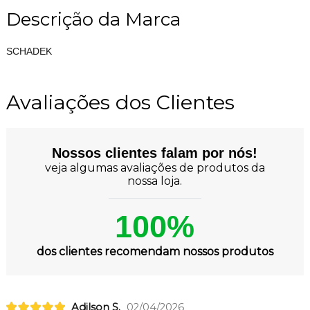
Descrição da Marca
SCHADEK
Avaliações dos Clientes
Nossos clientes falam por nós!
veja algumas avaliações de produtos da
nossa loja.
100%
dos clientes recomendam nossos produtos
Adilson S.
02/04/2026