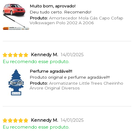
Muito bom, aprovado!
Deu tudo certo. Recomendo!
Produto:
Amortecedor Mola Gás Capo Cofap
Volkswagen Polo 2002 A 2006
Kennedy M.
14/01/2025
Eu recomendo esse produto.
Perfume agradável!!!
Produto original e perfume agradável!!!
Produto:
Aromatizante Little Trees Cheirinho
Árvore Original Diversos
Kennedy M.
14/01/2025
Eu recomendo esse produto.