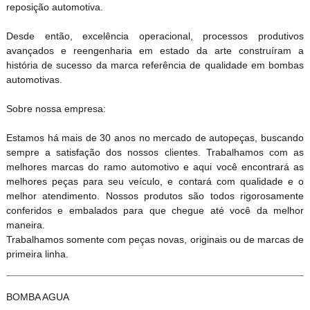
reposição automotiva.
Desde então, excelência operacional, processos produtivos
avançados e reengenharia em estado da arte construíram a
história de sucesso da marca referência de qualidade em bombas
automotivas.
Sobre nossa empresa:
Estamos há mais de 30 anos no mercado de autopeças, buscando
sempre a satisfação dos nossos clientes. Trabalhamos com as
melhores marcas do ramo automotivo e aqui você encontrará as
melhores peças para seu veículo, e contará com qualidade e o
melhor atendimento. Nossos produtos são todos rigorosamente
conferidos e embalados para que chegue até você da melhor
maneira.
Trabalhamos somente com peças novas, originais ou de marcas de
primeira linha.
BOMBA AGUA