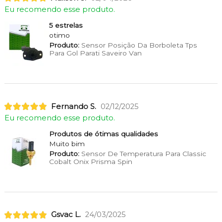
Eu recomendo esse produto.
5 estrelas
otimo
Produto:
Sensor Posição Da Borboleta Tps
Para Gol Parati Saveiro Van
Fernando S.
02/12/2025
Eu recomendo esse produto.
Produtos de ótimas qualidades
Muito bim
Produto:
Sensor De Temperatura Para Classic
Cobalt Onix Prisma Spin
Gsvac L.
24/03/2025