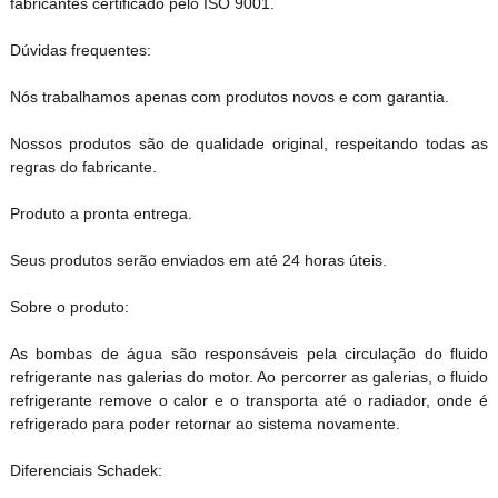
fabricantes certificado pelo ISO 9001.
Dúvidas frequentes:
Nós trabalhamos apenas com produtos novos e com garantia.
Nossos produtos são de qualidade original, respeitando todas as
regras do fabricante.
Produto a pronta entrega.
Seus produtos serão enviados em até 24 horas úteis.
Sobre o produto:
As bombas de água são responsáveis pela circulação do fluido
refrigerante nas galerias do motor. Ao percorrer as galerias, o fluido
refrigerante remove o calor e o transporta até o radiador, onde é
refrigerado para poder retornar ao sistema novamente.
Diferenciais Schadek: