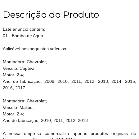
Descrição do Produto
Este anúncio contém:
01 - Bomba de Agua.
Aplicável nos seguintes veículos:
Montadora: Chevrolet;
Veículo: Captiva;
Motor: 2.4;
Ano de fabricação: 2009, 2010, 2011, 2012, 2013, 2014, 2015,
2016, 2017.
Montadora: Chevrolet;
Veículo: Malibu;
Motor: 2.4;
Ano de fabricação: 2010, 2011, 2012, 2013.
A nossa empresa comercializa apenas produtos originais de