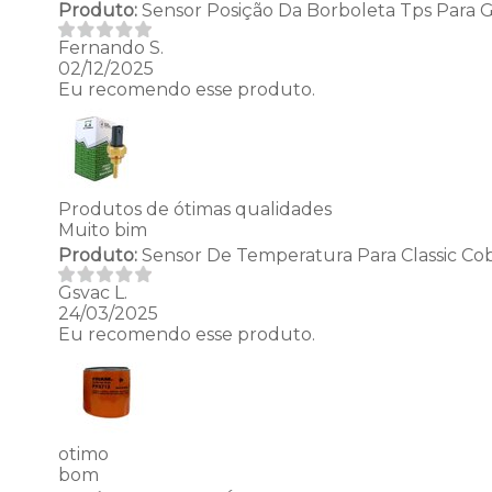
Produto:
Sensor Posição Da Borboleta Tps Para Go
Fernando S.
02/12/2025
Eu recomendo esse produto.
Produtos de ótimas qualidades
Muito bim
Produto:
Sensor De Temperatura Para Classic Cob
Gsvac L.
24/03/2025
Eu recomendo esse produto.
otimo
bom