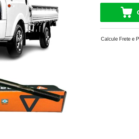
Calcule Frete e 