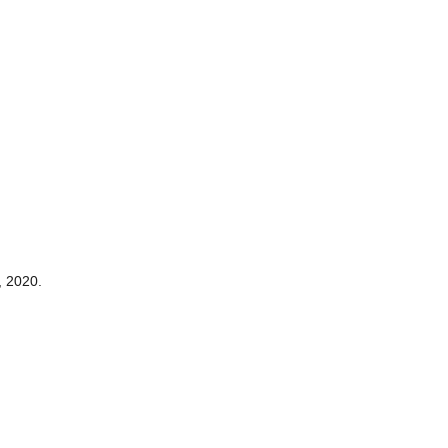
, 2020.