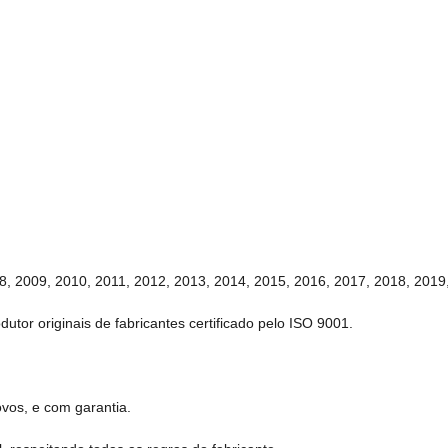
8, 2009, 2010, 2011, 2012, 2013, 2014, 2015, 2016, 2017, 2018, 2019
tor originais de fabricantes certificado pelo ISO 9001.
vos, e com garantia.