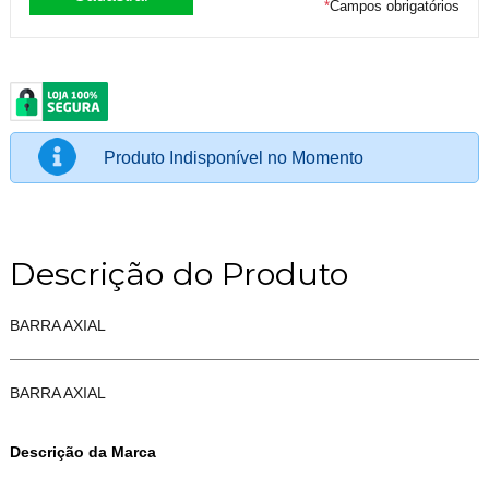
*
Campos obrigatórios
Produto Indisponível no Momento
Descrição do Produto
BARRA AXIAL
BARRA AXIAL
Descrição da Marca