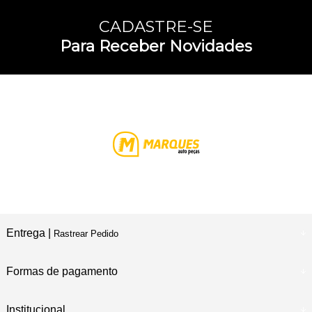
CADASTRE-SE
Para Receber Novidades
Entrega |
Rastrear Pedido
Formas de pagamento
Institucional