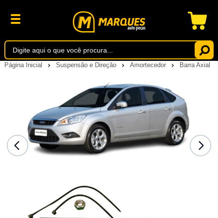
Página Inicial
Suspensão e Direção
Amortecedor
Barra Axial