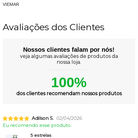
VIEMAR
Avaliações dos Clientes
Nossos clientes falam por nós!
veja algumas avaliações de produtos da
nossa loja.
100%
dos clientes recomendam nossos produtos
Adilson S.
02/04/2026
Eu recomendo esse produto.
5 estrelas