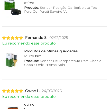
otimo
Produto:
Sensor Posição Da Borboleta Tps
Para Gol Parati Saveiro Van
Fernando S.
02/12/2025
Eu recomendo esse produto.
Produtos de ótimas qualidades
Muito bim
Produto:
Sensor De Temperatura Para Classic
Cobalt Onix Prisma Spin
Gsvac L.
24/03/2025
Eu recomendo esse produto.
otimo