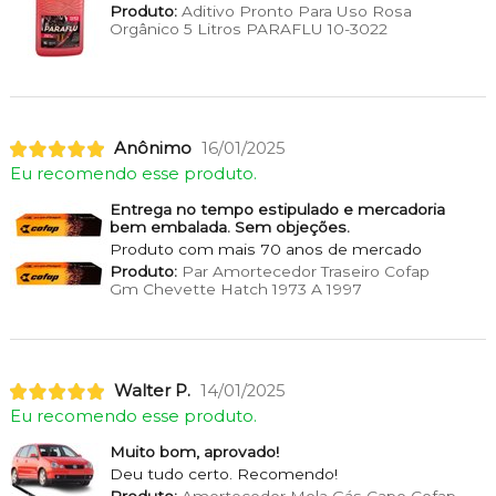
Produto:
Aditivo Pronto Para Uso Rosa
Orgânico 5 Litros PARAFLU 10-3022
Anônimo
16/01/2025
Eu recomendo esse produto.
Entrega no tempo estipulado e mercadoria
bem embalada. Sem objeções.
Produto com mais 70 anos de mercado
Produto:
Par Amortecedor Traseiro Cofap
Gm Chevette Hatch 1973 A 1997
Walter P.
14/01/2025
Eu recomendo esse produto.
Muito bom, aprovado!
Deu tudo certo. Recomendo!