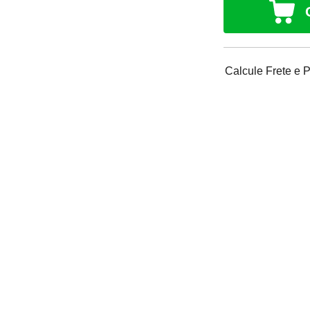
Calcule Frete e 