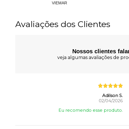
VIEMAR
Avaliações dos Clientes
Nossos clientes fal
veja algumas avaliações de prod
Adilson S.
02/04/2026
Eu recomendo esse produto.