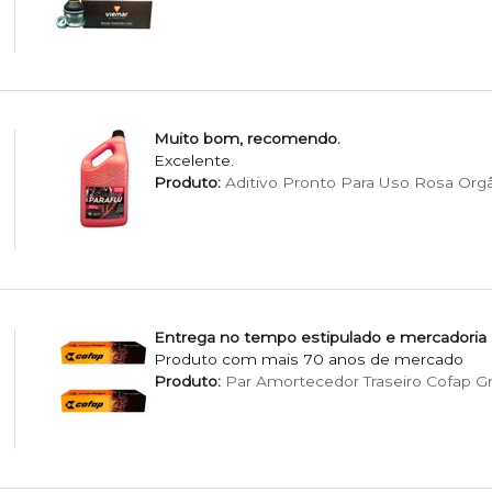
Muito bom, recomendo.
Excelente.
Produto:
Aditivo Pronto Para Uso Rosa Org
Entrega no tempo estipulado e mercadoria
Produto com mais 70 anos de mercado
Produto:
Par Amortecedor Traseiro Cofap G