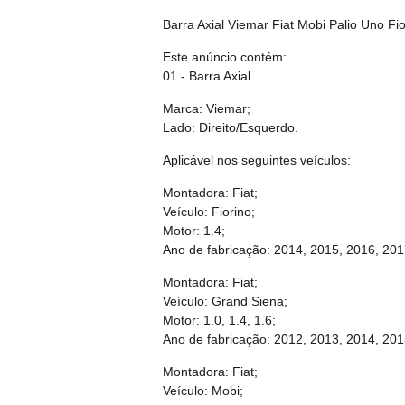
Barra Axial Viemar Fiat Mobi Palio Uno Fi
Este anúncio contém:
01 - Barra Axial.
Marca: Viemar;
Lado: Direito/Esquerdo.
Aplicável nos seguintes veículos:
Montadora: Fiat;
Veículo: Fiorino;
Motor: 1.4;
Ano de fabricação: 2014, 2015, 2016, 201
Montadora: Fiat;
Veículo: Grand Siena;
Motor: 1.0, 1.4, 1.6;
Ano de fabricação: 2012, 2013, 2014, 201
Montadora: Fiat;
Veículo: Mobi;