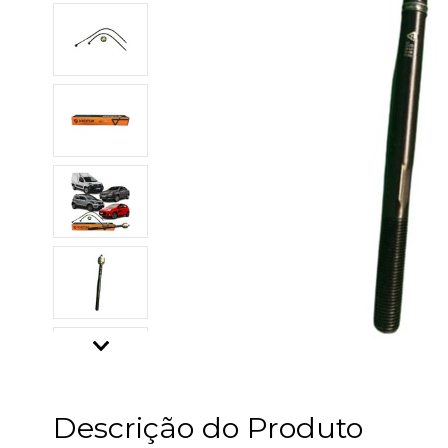
Descrição do Produto