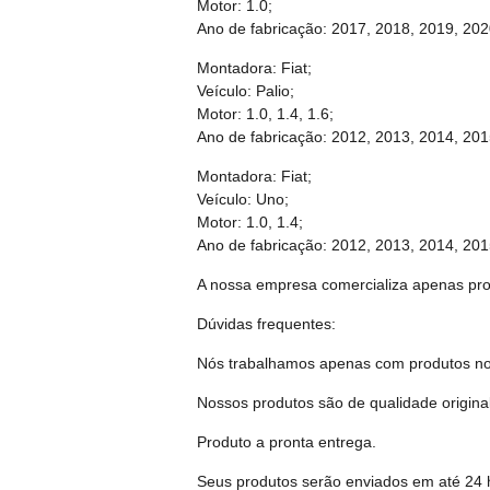
Motor: 1.0;
Ano de fabricação: 2017, 2018, 2019, 202
Montadora: Fiat;
Veículo: Palio;
Motor: 1.0, 1.4, 1.6;
Ano de fabricação: 2012, 2013, 2014, 201
Montadora: Fiat;
Veículo: Uno;
Motor: 1.0, 1.4;
Ano de fabricação: 2012, 2013, 2014, 201
A nossa empresa comercializa apenas produ
Dúvidas frequentes:
Nós trabalhamos apenas com produtos no
Nossos produtos são de qualidade original
Produto a pronta entrega.
Seus produtos serão enviados em até 24 h