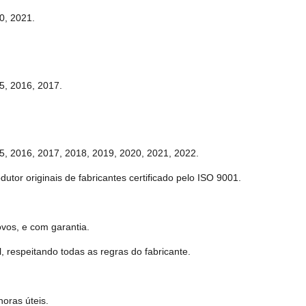
0, 2021.
5, 2016, 2017.
5, 2016, 2017, 2018, 2019, 2020, 2021, 2022.
tor originais de fabricantes certificado pelo ISO 9001.
vos, e com garantia.
, respeitando todas as regras do fabricante.
oras úteis.