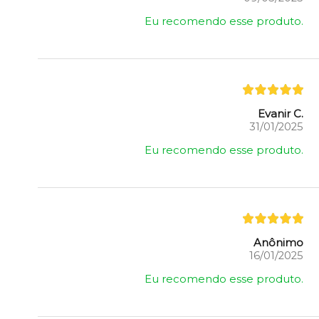
Eu recomendo esse produto.
Evanir C.
31/01/2025
Eu recomendo esse produto.
Anônimo
16/01/2025
Eu recomendo esse produto.