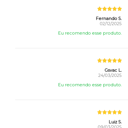
Fernando S.
02/12/2025
Eu recomendo esse produto.
Gsvac L.
24/03/2025
Eu recomendo esse produto.
Luiz S.
09/03/2025