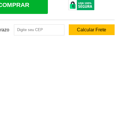
COMPRAR
Prazo