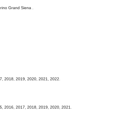
orino Grand Siena .
7, 2018, 2019, 2020, 2021, 2022.
5, 2016, 2017, 2018, 2019, 2020, 2021.