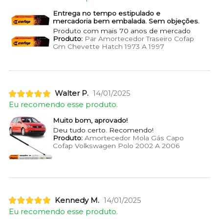
Entrega no tempo estipulado e
mercadoria bem embalada. Sem objeções.
Produto com mais 70 anos de mercado
Produto:
Par Amortecedor Traseiro Cofap
Gm Chevette Hatch 1973 A 1997
Walter P.
14/01/2025
Eu recomendo esse produto.
Muito bom, aprovado!
Deu tudo certo. Recomendo!
Produto:
Amortecedor Mola Gás Capo
Cofap Volkswagen Polo 2002 A 2006
Kennedy M.
14/01/2025
Eu recomendo esse produto.