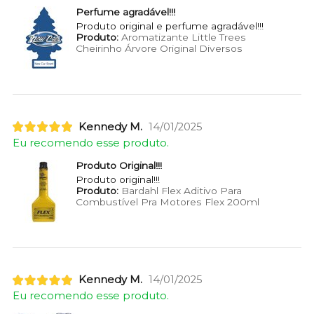
Perfume agradável!!!
Produto original e perfume agradável!!!
Produto:
Aromatizante Little Trees
Cheirinho Árvore Original Diversos
Kennedy M.
14/01/2025
Eu recomendo esse produto.
Produto Original!!!
Produto original!!!
Produto:
Bardahl Flex Aditivo Para
Combustível Pra Motores Flex 200ml
Kennedy M.
14/01/2025
Eu recomendo esse produto.