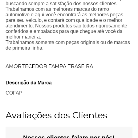
buscando sempre a satisfação dos nossos clientes.
Trabalhamos com as melhores marcas do ramo
automotivo e aqui você encontrará as melhores peças
para seu veículo, e contará com qualidade e o melhor
atendimento. Nossos produtos são todos rigorosamente
conferidos e embalados para que chegue até você da
melhor maneira.
Trabalhamos somente com peças originais ou de marcas
de primeira linha.
AMORTECEDOR TAMPA TRASEIRA
Descrição da Marca
COFAP
Avaliações dos Clientes
Nossos clientes falam por nós!