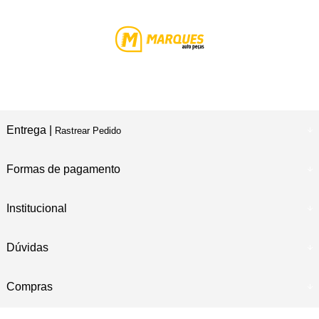
Entrega |
Rastrear Pedido
Formas de pagamento
Institucional
Dúvidas
Compras