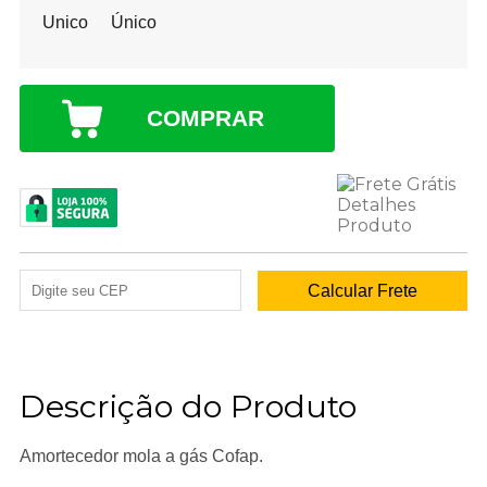
Unico
Único
COMPRAR
Descrição do Produto
Amortecedor mola a gás Cofap.