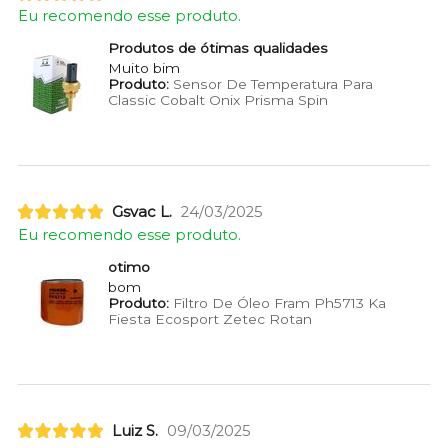
Eu recomendo esse produto.
Produtos de ótimas qualidades
Muito bim
Produto:
Sensor De Temperatura Para
Classic Cobalt Onix Prisma Spin
Gsvac L.
24/03/2025
Eu recomendo esse produto.
otimo
bom
Produto:
Filtro De Óleo Fram Ph5713 Ka
Fiesta Ecosport Zetec Rotan
Luiz S.
09/03/2025