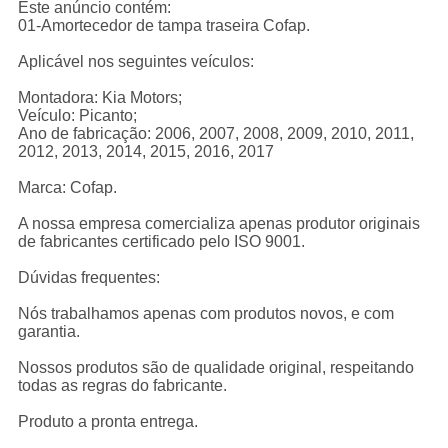
Este anúncio contém:
01-Amortecedor de tampa traseira Cofap.
Aplicável nos seguintes veículos:
Montadora: Kia Motors;
Veículo: Picanto;
Ano de fabricação: 2006, 2007, 2008, 2009, 2010, 2011,
2012, 2013, 2014, 2015, 2016, 2017
Marca: Cofap.
A nossa empresa comercializa apenas produtor originais
de fabricantes certificado pelo ISO 9001.
Dúvidas frequentes:
Nós trabalhamos apenas com produtos novos, e com
garantia.
Nossos produtos são de qualidade original, respeitando
todas as regras do fabricante.
Produto a pronta entrega.