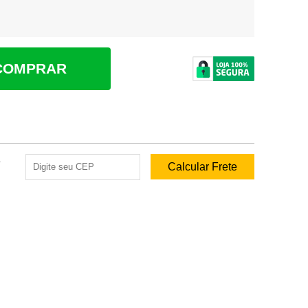
COMPRAR
e