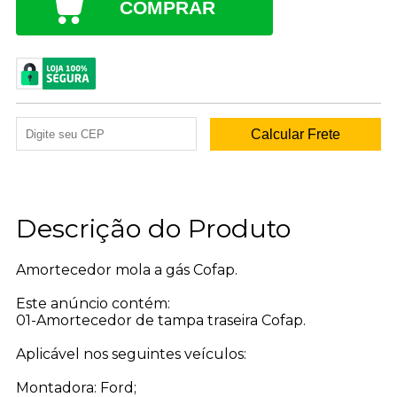
COMPRAR
Descrição do Produto
Amortecedor mola a gás Cofap.
Este anúncio contém:
01-Amortecedor de tampa traseira Cofap.
Aplicável nos seguintes veículos:
Montadora: Ford;