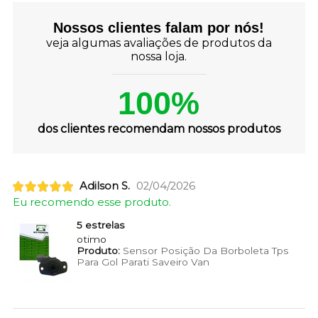
Nossos clientes falam por nós!
veja algumas avaliações de produtos da
nossa loja.
100%
dos clientes recomendam nossos produtos
Adilson S.
02/04/2026
Eu recomendo esse produto.
5 estrelas
otimo
Produto:
Sensor Posição Da Borboleta Tps
Para Gol Parati Saveiro Van