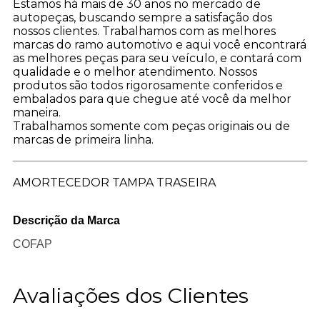
Estamos há mais de 30 anos no mercado de
autopeças, buscando sempre a satisfação dos
nossos clientes. Trabalhamos com as melhores
marcas do ramo automotivo e aqui você encontrar
as melhores peças para seu veículo, e contará com
qualidade e o melhor atendimento. Nossos
produtos são todos rigorosamente conferidos e
embalados para que chegue até você da melhor
maneira.
Trabalhamos somente com peças originais ou de
marcas de primeira linha.
AMORTECEDOR TAMPA TRASEIRA
Descrição da Marca
COFAP
Avaliações dos Clientes