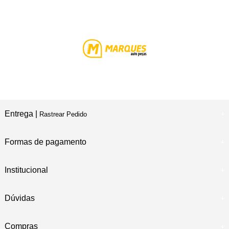
Entrega |
Rastrear Pedido
Formas de pagamento
Institucional
Dúvidas
Compras