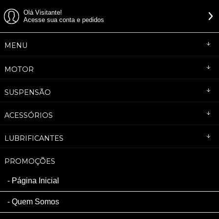
Olá Visitante!
Acesse sua conta e pedidos
MENU
MOTOR
SUSPENSÃO
ACESSÓRIOS
LUBRIFICANTES
PROMOÇÕES
Página Inicial
Quem Somos