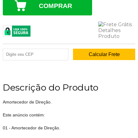
COMPRAR
Descrição do Produto
Amortecedor de Direção.
Este anúncio contém:
01 - Amortecedor de Direção.