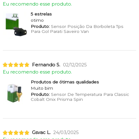
Eu recomendo esse produto.
5 estrelas
otimo
Produto:
Sensor Posição Da Borboleta Tps
Para Gol Parati Saveiro Van
Fernando S.
02/12/2025
Eu recomendo esse produto.
Produtos de ótimas qualidades
Muito bim
Produto:
Sensor De Temperatura Para Classic
Cobalt Onix Prisma Spin
Gsvac L.
24/03/2025