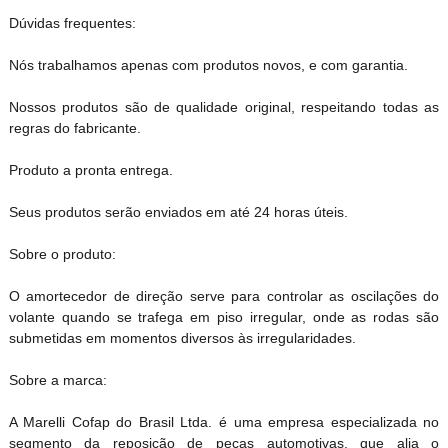
Dúvidas frequentes:
Nós trabalhamos apenas com produtos novos, e com garantia.
Nossos produtos são de qualidade original, respeitando todas as
regras do fabricante.
Produto a pronta entrega.
Seus produtos serão enviados em até 24 horas úteis.
Sobre o produto:
O amortecedor de direção serve para controlar as oscilações do
volante quando se trafega em piso irregular, onde as rodas são
submetidas em momentos diversos às irregularidades.
Sobre a marca:
A Marelli Cofap do Brasil Ltda. é uma empresa especializada no
segmento da reposição de peças automotivas, que alia o