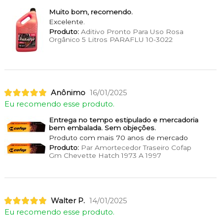
Muito bom, recomendo.
Excelente.
Produto:
Aditivo Pronto Para Uso Rosa
Orgânico 5 Litros PARAFLU 10-3022
Anônimo
16/01/2025
Eu recomendo esse produto.
Entrega no tempo estipulado e mercadoria
bem embalada. Sem objeções.
Produto com mais 70 anos de mercado
Produto:
Par Amortecedor Traseiro Cofap
Gm Chevette Hatch 1973 A 1997
Walter P.
14/01/2025
Eu recomendo esse produto.