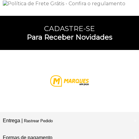
CADASTRE-SE
Para Receber Novidades
Entrega |
Rastrear Pedido
Formas de pagamento