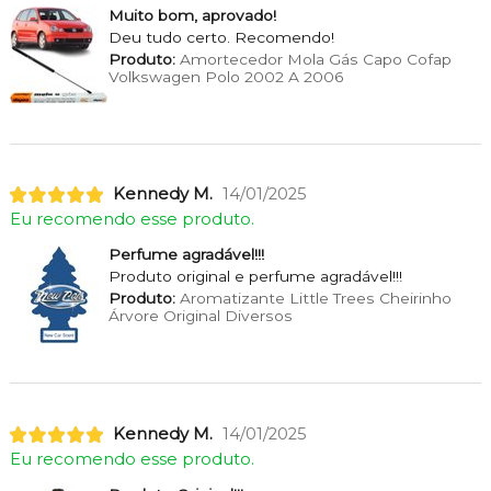
Muito bom, aprovado!
Deu tudo certo. Recomendo!
Produto:
Amortecedor Mola Gás Capo Cofap
Volkswagen Polo 2002 A 2006
Kennedy M.
14/01/2025
Eu recomendo esse produto.
Perfume agradável!!!
Produto original e perfume agradável!!!
Produto:
Aromatizante Little Trees Cheirinho
Árvore Original Diversos
Kennedy M.
14/01/2025
Eu recomendo esse produto.