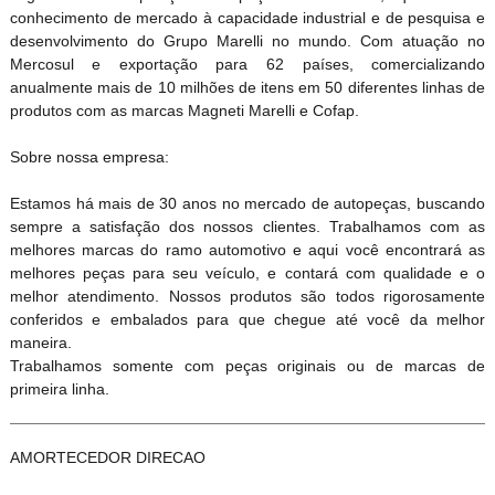
conhecimento de mercado à capacidade industrial e de pesquisa e
desenvolvimento do Grupo Marelli no mundo. Com atuação no
Mercosul e exportação para 62 países, comercializando
anualmente mais de 10 milhões de itens em 50 diferentes linhas de
produtos com as marcas Magneti Marelli e Cofap.
Sobre nossa empresa:
Estamos há mais de 30 anos no mercado de autopeças, buscando
sempre a satisfação dos nossos clientes. Trabalhamos com as
melhores marcas do ramo automotivo e aqui você encontrará as
melhores peças para seu veículo, e contará com qualidade e o
melhor atendimento. Nossos produtos são todos rigorosamente
conferidos e embalados para que chegue até você da melhor
maneira.
Trabalhamos somente com peças originais ou de marcas de
primeira linha.
AMORTECEDOR DIRECAO