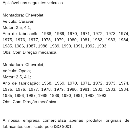
Aplicável nos seguintes veículos:
Montadora: Chevrolet;
Veículo: Caravan;
Motor: 2.5, 4.1;
Ano de fabricação: 1968, 1969, 1970, 1971, 1972, 1973, 1974,
1975, 1976, 1977, 1978, 1979, 1980, 1981, 1982, 1983, 1984,
1985, 1986, 1987, 1988, 1989, 1990, 1991, 1992, 1993;
Obs: Com Direção mecânica.
Montadora: Chevrolet;
Veículo: Opala;
Motor: 2.5, 4.1;
Ano de fabricação: 1968, 1969, 1970, 1971, 1972, 1973, 1974,
1975, 1976, 1977, 1978, 1979, 1980, 1981, 1982, 1983, 1984,
1985, 1986, 1987, 1988, 1989, 1990, 1991, 1992, 1993;
Obs: Com Direção mecânica.
A nossa empresa comercializa apenas produtor originais de
fabricantes certificado pelo ISO 9001.