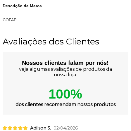
Descrição da Marca
COFAP
Avaliações dos Clientes
Nossos clientes falam por nós!
veja algumas avaliações de produtos da
nossa loja.
100%
dos clientes recomendam nossos produtos
Adilson S.
02/04/2026