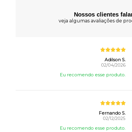
Nossos clientes fal
veja algumas avaliações de prod
Adilson S.
02/04/2026
Eu recomendo esse produto.
Fernando S.
02/12/2025
Eu recomendo esse produto.