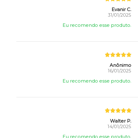
Evanir C.
31/01/2025
Eu recomendo esse produto.
Anônimo
16/01/2025
Eu recomendo esse produto.
Walter P.
14/01/2025
Eu recomendo esse produto.