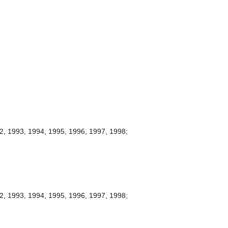
2, 1993, 1994, 1995, 1996, 1997, 1998;
2, 1993, 1994, 1995, 1996, 1997, 1998;