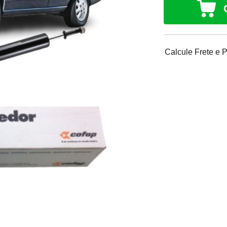
Calcule Frete e 