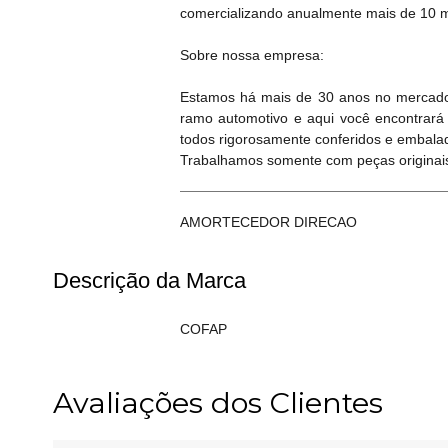
comercializando anualmente mais de 10 mi
Sobre nossa empresa:
Estamos há mais de 30 anos no mercado
ramo automotivo e aqui você encontrará
todos rigorosamente conferidos e embala
Trabalhamos somente com peças originais
AMORTECEDOR DIRECAO
Descrição da Marca
COFAP
Avaliações dos Clientes