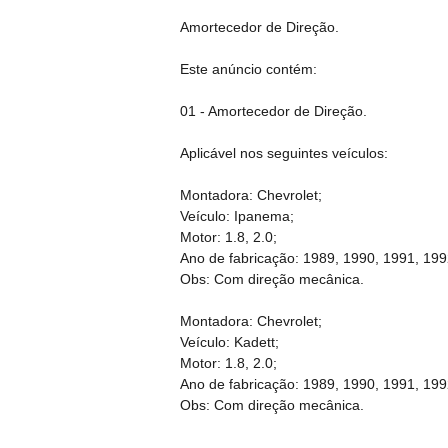
Amortecedor de Direção.
Este anúncio contém:
01 - Amortecedor de Direção.
Aplicável nos seguintes veículos:
Montadora: Chevrolet;
Veículo: Ipanema;
Motor: 1.8, 2.0;
Ano de fabricação: 1989, 1990, 1991, 199
Obs: Com direção mecânica.
Montadora: Chevrolet;
Veículo: Kadett;
Motor: 1.8, 2.0;
Ano de fabricação: 1989, 1990, 1991, 199
Obs: Com direção mecânica.