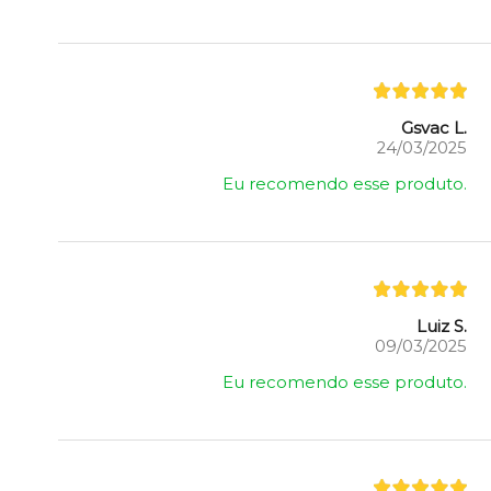
Gsvac L.
24/03/2025
Eu recomendo esse produto.
Luiz S.
09/03/2025
Eu recomendo esse produto.