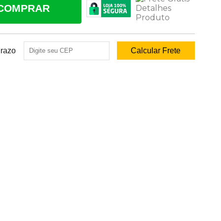
COMPRAR
Prazo