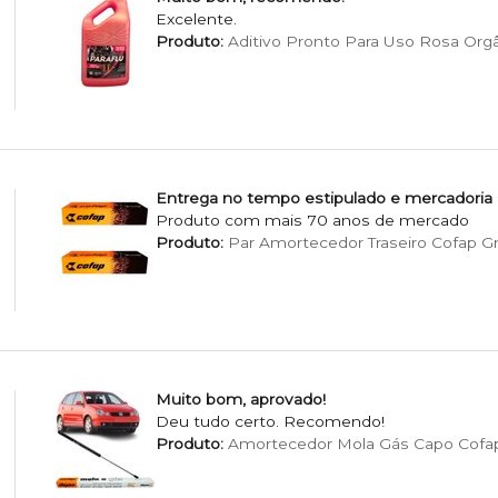
Excelente.
Produto:
Aditivo Pronto Para Uso Rosa Org
Entrega no tempo estipulado e mercadoria
Produto com mais 70 anos de mercado
Produto:
Par Amortecedor Traseiro Cofap G
Muito bom, aprovado!
Deu tudo certo. Recomendo!
Produto:
Amortecedor Mola Gás Capo Cofa