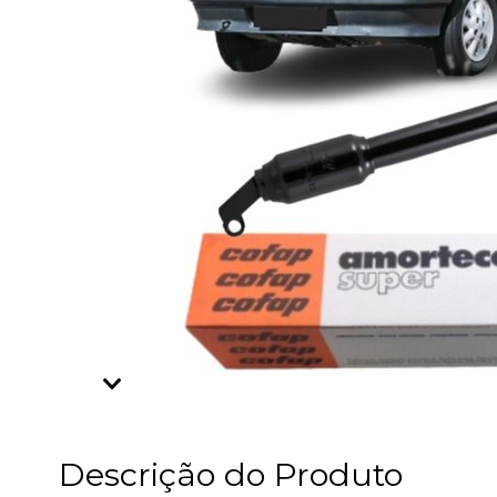
Descrição do Produto