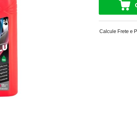
Calcule Frete e 