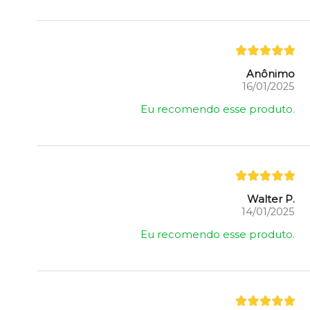
Anônimo
16/01/2025
Eu recomendo esse produto.
Walter P.
14/01/2025
Eu recomendo esse produto.