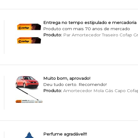
Entrega no tempo estipulado e mercadoria
Produto com mais 70 anos de mercado
Produto:
Par Amortecedor Traseiro Cofap G
Muito bom, aprovado!
Deu tudo certo. Recomendo!
Produto:
Amortecedor Mola Gás Capo Cofa
Perfume agradável!!!