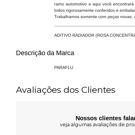
ramo automotivo e aqui você encontrará
todos rigorosamente conferidos e embala
Trabalhamos somente com peças novas, or
ADITIVO RADIADOR (ROSA CONCENTR
Descrição da Marca
PARAFLU
Avaliações dos Clientes
Nossos clientes fal
veja algumas avaliações de prod