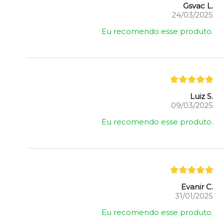
Gsvac L.
24/03/2025
Eu recomendo esse produto.
Luiz S.
09/03/2025
Eu recomendo esse produto.
Evanir C.
31/01/2025
Eu recomendo esse produto.