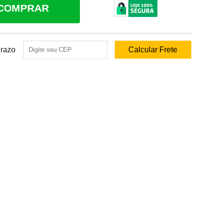
COMPRAR
Prazo