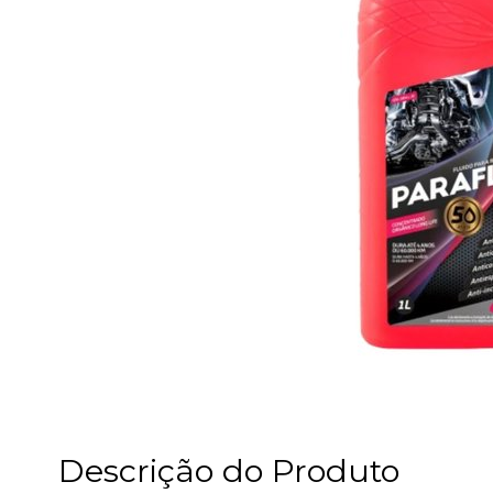
Descrição do Produto