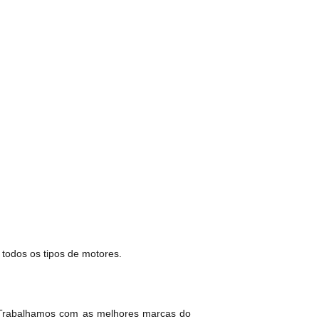
 todos os tipos de motores.
 Trabalhamos com as melhores marcas do