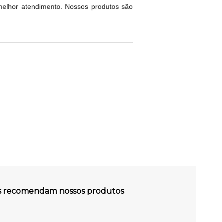
melhor atendimento. Nossos produtos são
es recomendam nossos produtos