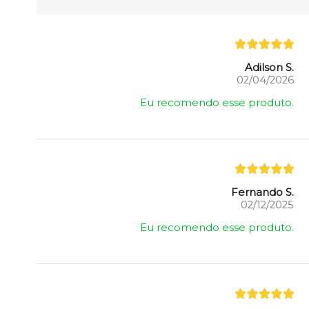
Adilson S.
02/04/2026
Eu recomendo esse produto.
Fernando S.
02/12/2025
Eu recomendo esse produto.