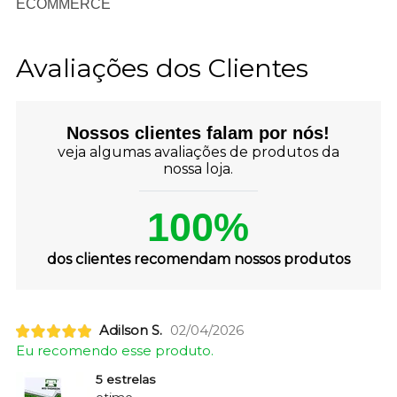
ECOMMERCE
Avaliações dos Clientes
Nossos clientes falam por nós!
veja algumas avaliações de produtos da
nossa loja.
100%
dos clientes recomendam nossos produtos
Adilson S.
02/04/2026
Eu recomendo esse produto.
5 estrelas