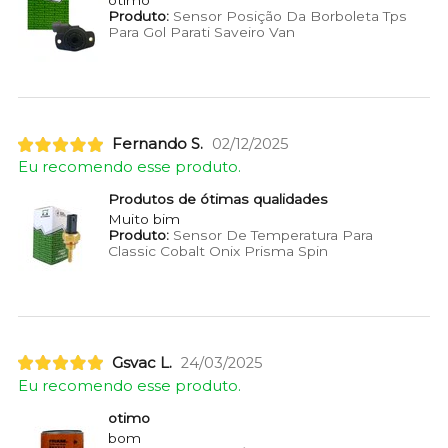
otimo
Produto:
Sensor Posição Da Borboleta Tps
Para Gol Parati Saveiro Van
Fernando S.
02/12/2025
Eu recomendo esse produto.
Produtos de ótimas qualidades
Muito bim
Produto:
Sensor De Temperatura Para
Classic Cobalt Onix Prisma Spin
Gsvac L.
24/03/2025
Eu recomendo esse produto.
otimo
bom