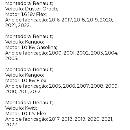
Montadora: Renault;
Veículo: Duster Oroch;
Motor: 1.6 16v Flex;
Ano de fabricação: 2016, 2017, 2018, 2019, 2020,
2021, 2022.
Montadora: Renault;
Veículo: Kangoo;
Motor: 1.0 16v Gasolina;
Ano de fabricação: 2000, 2001, 2002, 2003, 2004,
2005.
Montadora: Renault;
Veículo: Kangoo;
Motor: 1.0 16v Flex;
Ano de fabricação: 2005, 2006, 2007, 2008, 2009,
2010, 2011, 2012.
Montadora: Renault;
Veículo: Kwid;
Motor: 1.0 12v Flex;
Ano de fabricação: 2017, 2018, 2019, 2020, 2021,
2022.