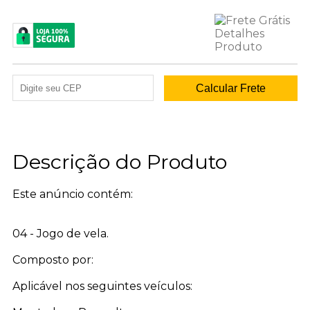
Descrição do Produto
Este anúncio contém:
04 - Jogo de vela.
Composto por:
Aplicável nos seguintes veículos: