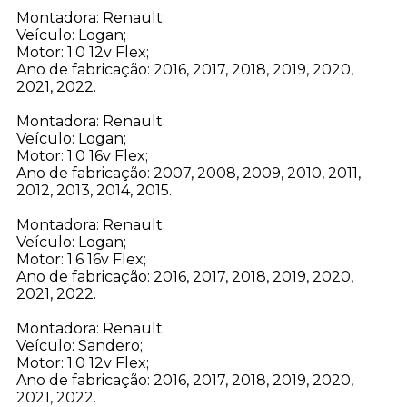
Montadora: Renault;
Veículo: Logan;
Motor: 1.0 12v Flex;
Ano de fabricação: 2016, 2017, 2018, 2019, 2020,
2021, 2022.
Montadora: Renault;
Veículo: Logan;
Motor: 1.0 16v Flex;
Ano de fabricação: 2007, 2008, 2009, 2010, 2011,
2012, 2013, 2014, 2015.
Montadora: Renault;
Veículo: Logan;
Motor: 1.6 16v Flex;
Ano de fabricação: 2016, 2017, 2018, 2019, 2020,
2021, 2022.
Montadora: Renault;
Veículo: Sandero;
Motor: 1.0 12v Flex;
Ano de fabricação: 2016, 2017, 2018, 2019, 2020,
2021, 2022.