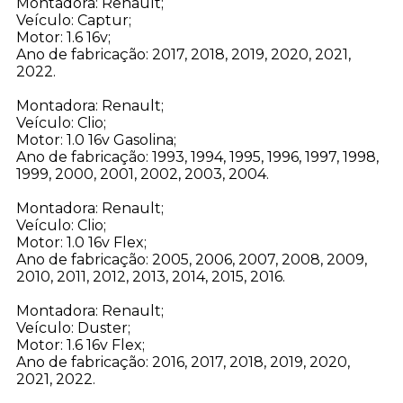
Montadora: Renault;
Veículo: Captur;
Motor: 1.6 16v;
Ano de fabricação: 2017, 2018, 2019, 2020, 2021,
2022.
Montadora: Renault;
Veículo: Clio;
Motor: 1.0 16v Gasolina;
Ano de fabricação: 1993, 1994, 1995, 1996, 1997, 1998,
1999, 2000, 2001, 2002, 2003, 2004.
Montadora: Renault;
Veículo: Clio;
Motor: 1.0 16v Flex;
Ano de fabricação: 2005, 2006, 2007, 2008, 2009,
2010, 2011, 2012, 2013, 2014, 2015, 2016.
Montadora: Renault;
Veículo: Duster;
Motor: 1.6 16v Flex;
Ano de fabricação: 2016, 2017, 2018, 2019, 2020,
2021, 2022.