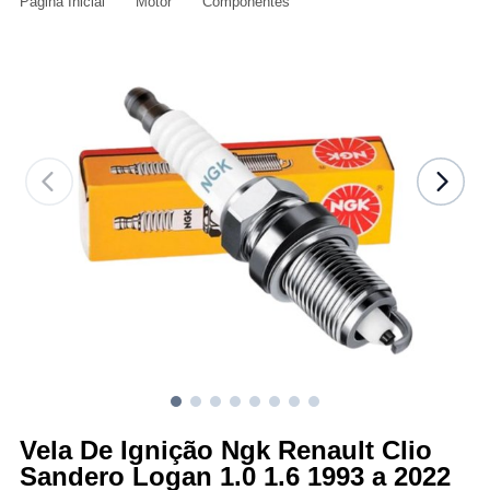
Página Inicial
Motor
Componentes
Vela De Ignição Ngk Renault Clio
Sandero Logan 1.0 1.6 1993 a 2022