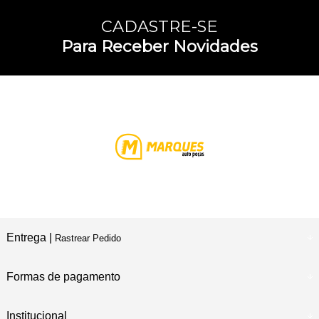
CADASTRE-SE
Para Receber Novidades
Entrega |
Rastrear Pedido
Formas de pagamento
Institucional