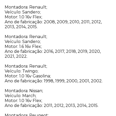
Montadora: Renault;
Veículo: Sandero;
Motor: 1.0 16v Flex;
Ano de fabricação: 2008, 2009, 2010, 2011, 2012,
2013, 2014, 2015.
Montadora: Renault;
Veículo: Sandero;
Motor: 1.6 16v Flex;
Ano de fabricação: 2016, 2017, 2018, 2019, 2020,
2021, 2022.
Montadora: Renault;
Veículo: Twingo;
Motor: 1.0 16v Gasolina;
Ano de fabricação: 1998, 1999, 2000, 2001, 2002.
Montadora: Nissan;
Veículo: March;
Motor: 1.0 16v Flex;
Ano de fabricação: 2011, 2012, 2013, 2014, 2015.
Montadora: Peugeot;