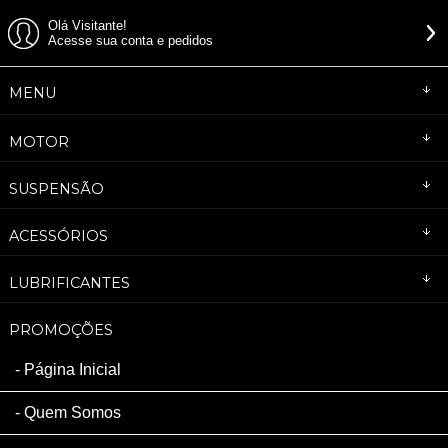
Olá Visitante!
Acesse sua conta e pedidos
MENU
MOTOR
SUSPENSÃO
ACESSÓRIOS
LUBRIFICANTES
PROMOÇÕES
Página Inicial
Quem Somos