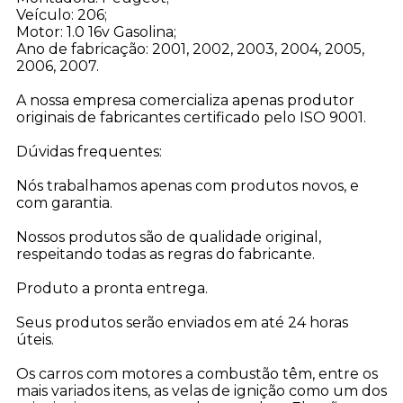
Veículo: 206;
Motor: 1.0 16v Gasolina;
Ano de fabricação: 2001, 2002, 2003, 2004, 2005,
2006, 2007.
A nossa empresa comercializa apenas produtor
originais de fabricantes certificado pelo ISO 9001.
Dúvidas frequentes:
Nós trabalhamos apenas com produtos novos, e
com garantia.
Nossos produtos são de qualidade original,
respeitando todas as regras do fabricante.
Produto a pronta entrega.
Seus produtos serão enviados em até 24 horas
úteis.
Os carros com motores a combustão têm, entre os
mais variados itens, as velas de ignição como um dos