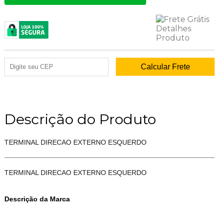
Descrição do Produto
TERMINAL DIRECAO EXTERNO ESQUERDO
TERMINAL DIRECAO EXTERNO ESQUERDO
Descrição da Marca