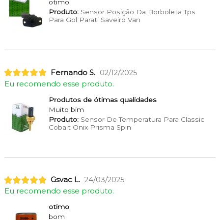
otimo
Produto:
Sensor Posição Da Borboleta Tps
Para Gol Parati Saveiro Van
Fernando S.
02/12/2025
Eu recomendo esse produto.
Produtos de ótimas qualidades
Muito bim
Produto:
Sensor De Temperatura Para Classic
Cobalt Onix Prisma Spin
Gsvac L.
24/03/2025
Eu recomendo esse produto.
otimo
bom