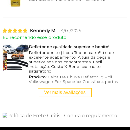
Kennedy M.
14/01/2025
Eu recomendo esse produto.
Defletor de qualidade superior e bonito!
Defletor bonito ( ficou Top no carro!!! ) e de
excelente acabamento. Altura da peça é
superior aos dos concorrentes. Fácil
instalação. Custo X Benefício muito
satisfatório.
Produto:
Calha De Chuva Defletor Tg Poli
Volkswagen Fox Spacefox Crossfox 4 portas
Ver mais avaliações