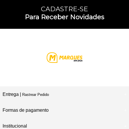
CADASTRE-SE
Para Receber Novidades
Entrega |
Rastrear Pedido
Formas de pagamento
Institucional