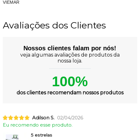
VIEMAR
Avaliações dos Clientes
Nossos clientes falam por nós!
veja algumas avaliações de produtos da
nossa loja.
100%
dos clientes recomendam nossos produtos
Adilson S.
02/04/2026
Eu recomendo esse produto.
5 estrelas