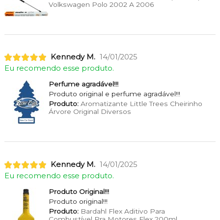
Volkswagen Polo 2002 A 2006
Kennedy M.
14/01/2025
Eu recomendo esse produto.
Perfume agradável!!!
Produto original e perfume agradável!!!
Produto:
Aromatizante Little Trees Cheirinho
Árvore Original Diversos
Kennedy M.
14/01/2025
Eu recomendo esse produto.
Produto Original!!!
Produto original!!!
Produto:
Bardahl Flex Aditivo Para
Combustível Pra Motores Flex 200ml