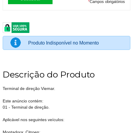
*
Campos obrigatórios
Produto Indisponível no Momento
Descrição do Produto
Terminal de direção Viemar.
Este anúncio contém:
01 - Terminal de direção.
Aplicável nos seguintes veículos:
Montadora: Citroen;