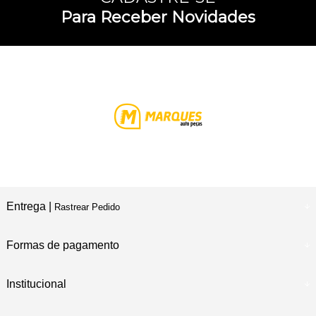
Para Receber Novidades
Entrega |
Rastrear Pedido
Formas de pagamento
Institucional