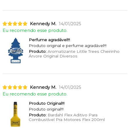
Kennedy M.
14/01/2025
Eu recomendo esse produto.
Perfume agradável!!!
Produto original e perfume agradável!!!
Produto:
Aromatizante Little Trees Cheirinho
Árvore Original Diversos
Kennedy M.
14/01/2025
Eu recomendo esse produto.
Produto Original!!!
Produto original!!!
Produto:
Bardahl Flex Aditivo Para
Combustível Pra Motores Flex 200ml