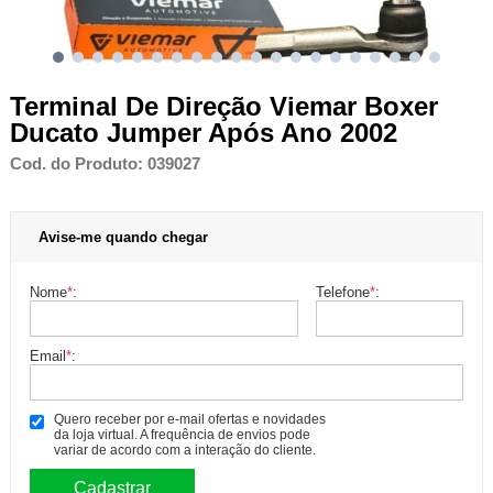
Terminal De Direção Viemar Boxer
Ducato Jumper Após Ano 2002
Cod. do Produto: 039027
Avise-me quando chegar
Nome
*
:
Telefone
*
:
Email
*
:
Quero receber por e-mail ofertas e novidades
da loja virtual. A frequência de envios pode
variar de acordo com a interação do cliente.