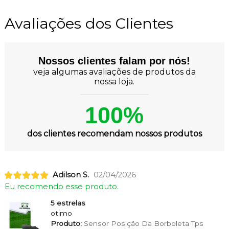
Avaliações dos Clientes
Nossos clientes falam por nós!
veja algumas avaliações de produtos da
nossa loja.
100%
dos clientes recomendam nossos produtos
Adilson S.
02/04/2026
Eu recomendo esse produto.
5 estrelas
otimo
Produto:
Sensor Posição Da Borboleta Tps