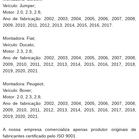
Veículo: Jumper;
Motor: 2.0, 2.3, 2.8;
Ano de fabricação: 2002, 2003, 2004, 2005, 2006, 2007, 2008,
2009, 2010, 2011, 2012, 2013, 2014, 2015, 2016, 2017.
Montadora: Fiat;
Veículo: Ducato;
Motor: 2.3, 2.8;
Ano de fabricação: 2002, 2003, 2004, 2005, 2006, 2007, 2008,
2009, 2010, 2011, 2012, 2013, 2014, 2015, 2016, 2017, 2018,
2019, 2020, 2021.
Montadora: Peugeot;
Veículo: Boxer;
Motor: 2.0, 2.3, 2.8;
Ano de fabricação: 2002, 2003, 2004, 2005, 2006, 2007, 2008,
2009, 2010, 2011, 2012, 2013, 2014, 2015, 2016, 2017, 2018,
2019, 2020, 2021.
A nossa empresa comercializa apenas produtor originais de
fabricantes certificado pelo ISO 9001.