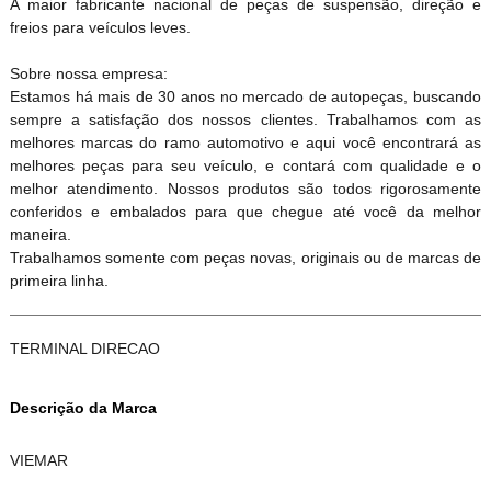
A maior fabricante nacional de peças de suspensão, direção e
freios para veículos leves.
Sobre nossa empresa:
Estamos há mais de 30 anos no mercado de autopeças, buscando
sempre a satisfação dos nossos clientes. Trabalhamos com as
melhores marcas do ramo automotivo e aqui você encontrará as
melhores peças para seu veículo, e contará com qualidade e o
melhor atendimento. Nossos produtos são todos rigorosamente
conferidos e embalados para que chegue até você da melhor
maneira.
Trabalhamos somente com peças novas, originais ou de marcas de
primeira linha.
TERMINAL DIRECAO
Descrição da Marca
VIEMAR