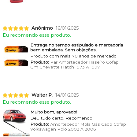
Anônimo
16/01/2025
Eu recomendo esse produto.
Entrega no tempo estipulado e mercadoria
bem embalada. Sem objeções.
Produto com mais 70 anos de mercado
Produto:
Par Amortecedor Traseiro Cofap
Gm Chevette Hatch 1973 A 1997
Walter P.
14/01/2025
Eu recomendo esse produto.
Muito bom, aprovado!
Deu tudo certo. Recomendo!
Produto:
Amortecedor Mola Gás Capo Cofap
Volkswagen Polo 2002 A 2006