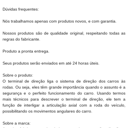
Dúvidas frequentes:
Nós trabalhamos apenas com produtos novos, e com garantia.
Nossos produtos são de qualidade original, respeitando todas as
regras do fabricante.
Produto a pronta entrega.
Seus produtos serão enviados em até 24 horas úteis.
Sobre o produto:
O terminal de direção liga o sistema de direção dos carros às
rodas. Ou seja, eles têm grande importância quando o assunto é a
segurança e o perfeito funcionamento do carro. Usando termos
mais técnicos para descrever o terminal de direção, ele tem a
função de interligar a articulação axial com a roda do veículo,
possibilitando os movimentos angulares do carro.
Sobre a marca: