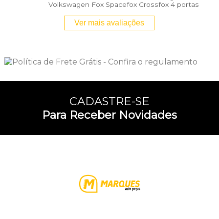
Volkswagen Fox Spacefox Crossfox 4 portas
Ver mais avaliações
CADASTRE-SE
Para Receber Novidades