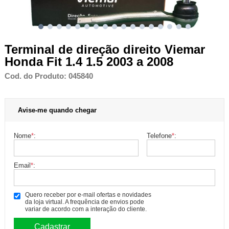
Terminal de direção direito Viemar
Honda Fit 1.4 1.5 2003 a 2008
Cod. do Produto: 045840
Avise-me quando chegar
Nome
*
:
Telefone
*
:
Email
*
:
Quero receber por e-mail ofertas e novidades
da loja virtual. A frequência de envios pode
variar de acordo com a interação do cliente.