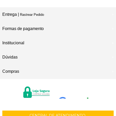
Entrega |
Rastrear Pedido
Formas de pagamento
Institucional
Dúvidas
Compras
CENTRAL DE ATENDIMENTO