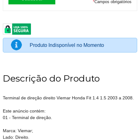
*
Campos obrigatórios
Produto Indisponível no Momento
Descrição do Produto
Terminal de direção direito Viemar Honda Fit 1.4 1.5 2003 a 2008.
Este anúncio contém:
01 - Terminal de direção.
Marca: Viemar;
Lado: Direito.