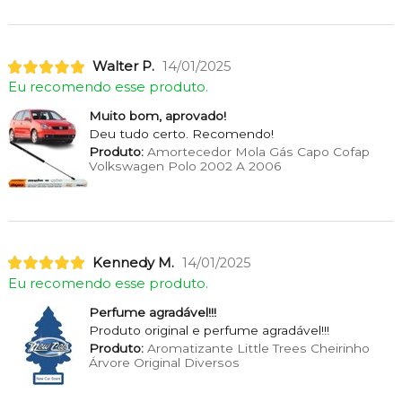
Walter P.
14/01/2025
Eu recomendo esse produto.
Muito bom, aprovado!
Deu tudo certo. Recomendo!
Produto:
Amortecedor Mola Gás Capo Cofap
Volkswagen Polo 2002 A 2006
Kennedy M.
14/01/2025
Eu recomendo esse produto.
Perfume agradável!!!
Produto original e perfume agradável!!!
Produto:
Aromatizante Little Trees Cheirinho
Árvore Original Diversos