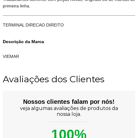
primeira linha.
TERMINAL DIRECAO DIREITO
Descrição da Marca
VIEMAR
Avaliações dos Clientes
Nossos clientes falam por nós!
veja algumas avaliações de produtos da
nossa loja.
100%