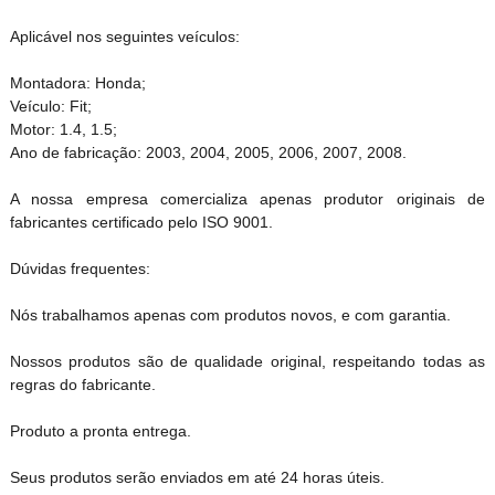
Aplicável nos seguintes veículos:
Montadora: Honda;
Veículo: Fit;
Motor: 1.4, 1.5;
Ano de fabricação: 2003, 2004, 2005, 2006, 2007, 2008.
A nossa empresa comercializa apenas produtor originais de
fabricantes certificado pelo ISO 9001.
Dúvidas frequentes:
Nós trabalhamos apenas com produtos novos, e com garantia.
Nossos produtos são de qualidade original, respeitando todas as
regras do fabricante.
Produto a pronta entrega.
Seus produtos serão enviados em até 24 horas úteis.