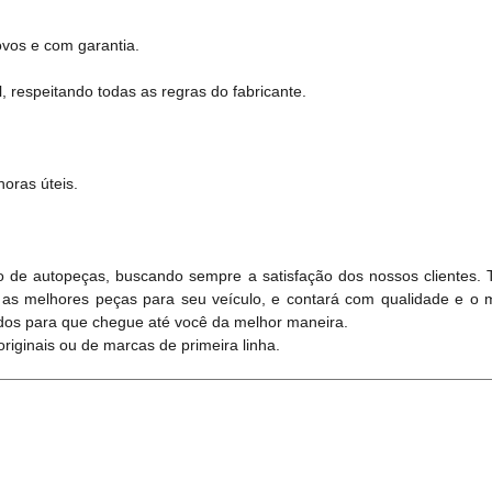
vos e com garantia.
, respeitando todas as regras do fabricante.
oras úteis.
 de autopeças, buscando sempre a satisfação dos nossos clientes.
 as melhores peças para seu veículo, e contará com qualidade e o 
dos para que chegue até você da melhor maneira.
iginais ou de marcas de primeira linha.