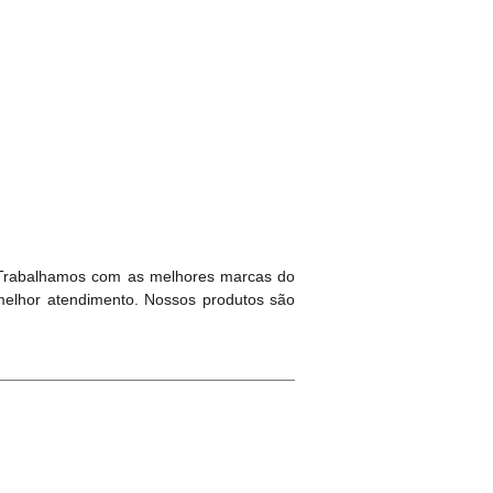
 Trabalhamos com as melhores marcas do
melhor atendimento. Nossos produtos são