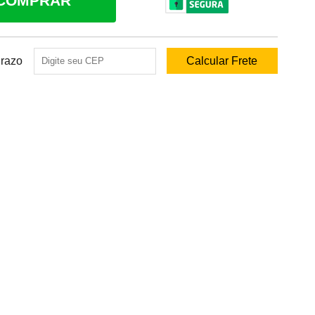
COMPRAR
Prazo