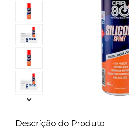
Descrição do Produto