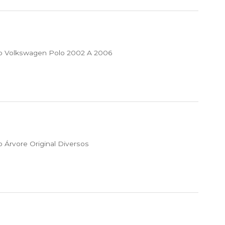
p Volkswagen Polo 2002 A 2006
 Árvore Original Diversos