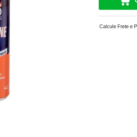
Calcule Frete e 