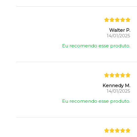
Walter P.
14/01/2025
Eu recomendo esse produto.
Kennedy M.
14/01/2025
Eu recomendo esse produto.