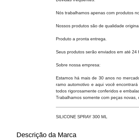
Nós trabalhamos apenas com produtos no
Nossos produtos são de qualidade original
Produto a pronta entrega.
Seus produtos serão enviados em até 24 h
Sobre nossa empresa:
Estamos há mais de 30 anos no mercado
ramo automotivo e aqui você encontrará
todos rigorosamente conferidos e embala
Trabalhamos somente com peças novas, or
SILICONE SPRAY 300 ML
Descrição da Marca