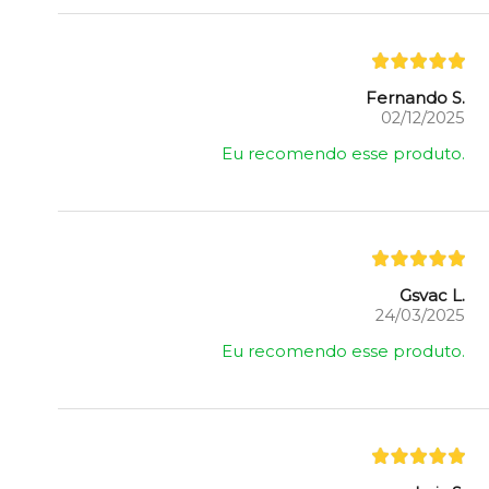
Fernando S.
02/12/2025
Eu recomendo esse produto.
Gsvac L.
24/03/2025
Eu recomendo esse produto.