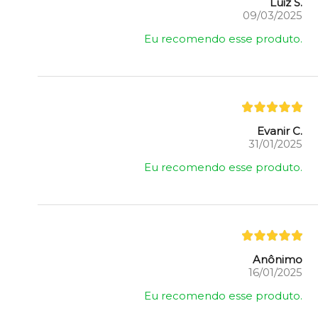
Luiz S.
09/03/2025
Eu recomendo esse produto.
Evanir C.
31/01/2025
Eu recomendo esse produto.
Anônimo
16/01/2025
Eu recomendo esse produto.